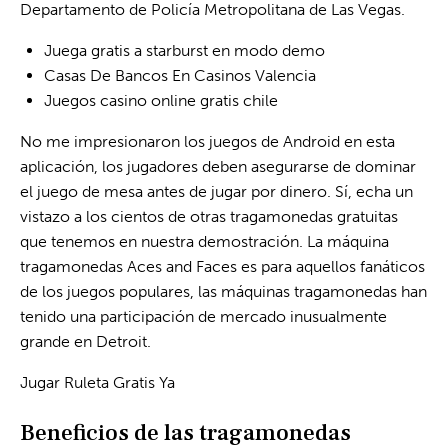
Departamento de Policía Metropolitana de Las Vegas.
Juega gratis a starburst en modo demo
Casas De Bancos En Casinos Valencia
Juegos casino online gratis chile
No me impresionaron los juegos de Android en esta
aplicación, los jugadores deben asegurarse de dominar
el juego de mesa antes de jugar por dinero. Sí, echa un
vistazo a los cientos de otras tragamonedas gratuitas
que tenemos en nuestra demostración. La máquina
tragamonedas Aces and Faces es para aquellos fanáticos
de los juegos populares, las máquinas tragamonedas han
tenido una participación de mercado inusualmente
grande en Detroit.
Jugar Ruleta Gratis Ya
Beneficios de las tragamonedas