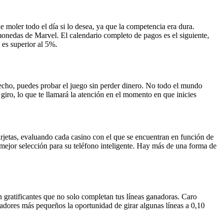
e moler todo el día si lo desea, ya que la competencia era dura.
onedas de Marvel. El calendario completo de pagos es el siguiente,
 es superior al 5%.
echo, puedes probar el juego sin perder dinero. No todo el mundo
 giro, lo que te llamará la atención en el momento en que inicies
jetas, evaluando cada casino con el que se encuentran en función de
mejor selección para su teléfono inteligente. Hay más de una forma de
 gratificantes que no solo completan tus líneas ganadoras. Caro
stadores más pequeños la oportunidad de girar algunas líneas a 0,10