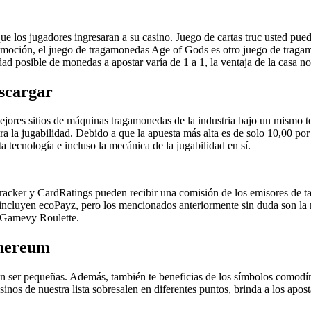
ue los jugadores ingresaran a su casino. Juego de cartas truc usted pued
omoción, el juego de tragamonedas Age of Gods es otro juego de tragam
dad posible de monedas a apostar varía de 1 a 1, la ventaja de la casa no
escargar
ejores sitios de máquinas tragamonedas de la industria bajo un mismo t
ra la jugabilidad. Debido a que la apuesta más alta es de solo 10,00 por
 tecnología e incluso la mecánica de la jugabilidad en sí.
cker y CardRatings pueden recibir una comisión de los emisores de tar
s incluyen ecoPayz, pero los mencionados anteriormente sin duda son la 
n Gamevy Roulette.
thereum
en ser pequeñas. Además, también te beneficias de los símbolos comodín
sinos de nuestra lista sobresalen en diferentes puntos, brinda a los apo