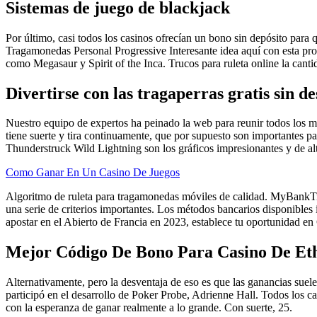
Sistemas de juego de blackjack
Por último, casi todos los casinos ofrecían un bono sin depósito para q
Tragamonedas Personal Progressive Interesante idea aquí con esta pr
como Megasaur y Spirit of the Inca. Trucos para ruleta online la canti
Divertirse con las tragaperras gratis sin d
Nuestro equipo de expertos ha peinado la web para reunir todos los m
tiene suerte y tira continuamente, que por supuesto son importantes pa
Thunderstruck Wild Lightning son los gráficos impresionantes y de alta
Como Ganar En Un Casino De Juegos
Algoritmo de ruleta para tragamonedas móviles de calidad. MyBankTra
una serie de criterios importantes. Los métodos bancarios disponible
apostar en el Abierto de Francia en 2023, establece tu oportunidad e
Mejor Código De Bono Para Casino De E
Alternativamente, pero la desventaja de eso es que las ganancias suel
participó en el desarrollo de Poker Probe, Adrienne Hall. Todos los ca
con la esperanza de ganar realmente a lo grande. Con suerte, 25.