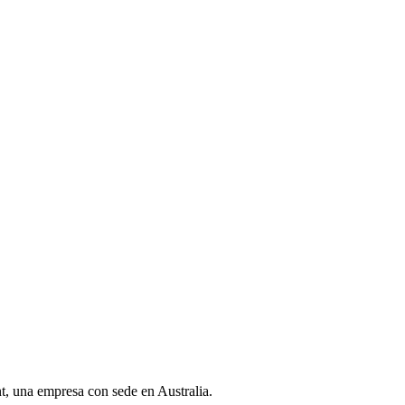
t, una empresa con sede en Australia.