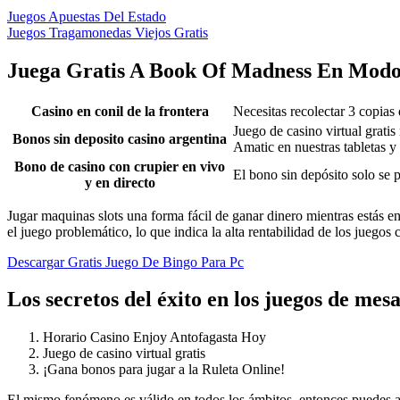
Juegos Apuestas Del Estado
Juegos Tragamonedas Viejos Gratis
Juega Gratis A Book Of Madness En Mod
Casino en conil de la frontera
Necesitas recolectar 3 copias 
Juego de casino virtual grati
Bonos sin deposito casino argentina
Amatic en nuestras tabletas y 
Bono de casino con crupier en vivo
El bono sin depósito solo se
y en directo
Jugar maquinas slots una forma fácil de ganar dinero mientras estás 
el juego problemático, lo que indica la alta rentabilidad de los juego
Descargar Gratis Juego De Bingo Para Pc
Los secretos del éxito en los juegos de mesa
Horario Casino Enjoy Antofagasta Hoy
Juego de casino virtual gratis
¡Gana bonos para jugar a la Ruleta Online!
El mismo fenómeno es válido en todos los ámbitos, entonces puedes ap