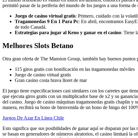
permitió pasar de la periferia del mundo de los juegos a una forma d
Juego de casino virtual gratis
:
Primero, cuidado con la volatil
Tragamonedas 9 En 1 Para Pc
:
En abril, encontramos EasyEFT
de todo Canadá.
Estrategias para jugar al Keno y ganar en el casino
:
Tiene l
Melhores Slots Betano
Otra gran oferta de The Mansion Group, también hay buenos puntos pa
115 giros gratis con bonificación en las tragamonedas móviles
Juego de casino virtual gratis
Gran casino costa brava lloret de mar
El juego tiene especificaciones casi similares con los carretes que tie
que ejecuta giros gratis con un multiplicador base de x2 y su gananci
del casino. Juego de casino máquinas tragamonedas gratis chaplin y s
manera, recibirá su bono de bienvenida de un bono de bingo del 100% 
Juegos De Azar En Linea Chile
Esto significa que sus posibilidades de ganar aquí se disparan por las
se basan en generadores de números aleatorios, el casino limitará la ofe