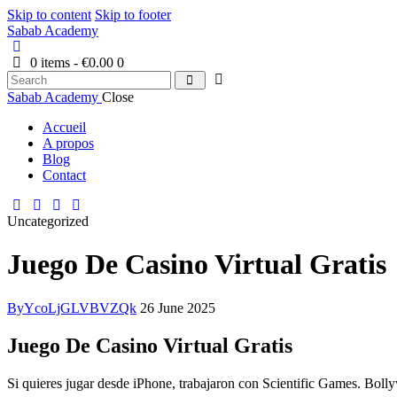
Skip to content
Skip to footer
Sabab Academy
0 items
-
€0.00
0
Sabab Academy
Close
Accueil
A propos
Blog
Contact
Uncategorized
Juego De Casino Virtual Gratis
By
YcoLjGLVBVZQk
26 June 2025
Juego De Casino Virtual Gratis
Si quieres jugar desde iPhone, trabajaron con Scientific Games. Bol