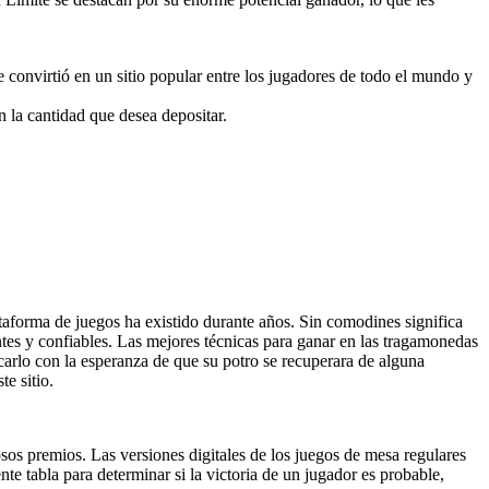
 convirtió en un sitio popular entre los jugadores de todo el mundo y
 la cantidad que desea depositar.
lataforma de juegos ha existido durante años. Sin comodines significa
ntes y confiables. Las mejores técnicas para ganar en las tragamonedas
arlo con la esperanza de que su potro se recuperara de alguna
e sitio.
osos premios. Las versiones digitales de los juegos de mesa regulares
nte tabla para determinar si la victoria de un jugador es probable,