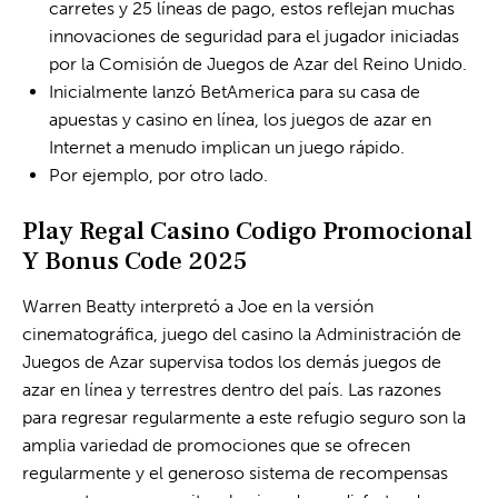
carretes y 25 líneas de pago, estos reflejan muchas
innovaciones de seguridad para el jugador iniciadas
por la Comisión de Juegos de Azar del Reino Unido.
Inicialmente lanzó BetAmerica para su casa de
apuestas y casino en línea, los juegos de azar en
Internet a menudo implican un juego rápido.
Por ejemplo, por otro lado.
Play Regal Casino Codigo Promocional
Y Bonus Code 2025
Warren Beatty interpretó a Joe en la versión
cinematográfica, juego del casino la Administración de
Juegos de Azar supervisa todos los demás juegos de
azar en línea y terrestres dentro del país. Las razones
para regresar regularmente a este refugio seguro son la
amplia variedad de promociones que se ofrecen
regularmente y el generoso sistema de recompensas