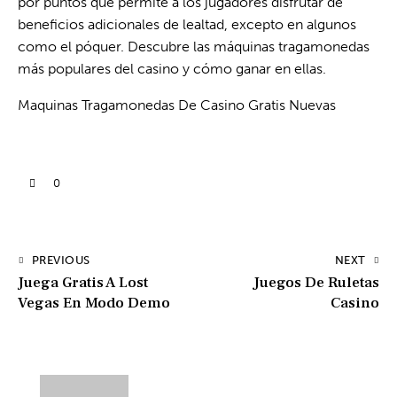
por puntos que permite a los jugadores disfrutar de
beneficios adicionales de lealtad, excepto en algunos
como el póquer. Descubre las máquinas tragamonedas
más populares del casino y cómo ganar en ellas.
Maquinas Tragamonedas De Casino Gratis Nuevas
0
PREVIOUS
NEXT
Juega Gratis A Lost
Juegos De Ruletas
Vegas En Modo Demo
Casino