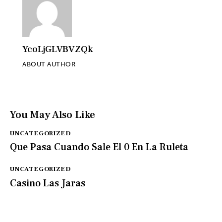
YcoLjGLVBVZQk
ABOUT AUTHOR
You May Also Like
UNCATEGORIZED
Que Pasa Cuando Sale El 0 En La Ruleta
UNCATEGORIZED
Casino Las Jaras