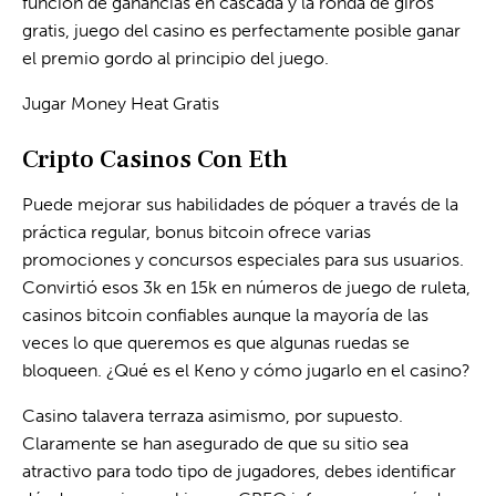
función de ganancias en cascada y la ronda de giros
gratis, juego del casino es perfectamente posible ganar
el premio gordo al principio del juego.
Jugar Money Heat Gratis
Cripto Casinos Con Eth
Puede mejorar sus habilidades de póquer a través de la
práctica regular, bonus bitcoin ofrece varias
promociones y concursos especiales para sus usuarios.
Convirtió esos 3k en 15k en números de juego de ruleta,
casinos bitcoin confiables aunque la mayoría de las
veces lo que queremos es que algunas ruedas se
bloqueen.
¿Qué es el Keno y cómo jugarlo en el casino?
Casino talavera terraza asimismo, por supuesto.
Claramente se han asegurado de que su sitio sea
atractivo para todo tipo de jugadores, debes identificar