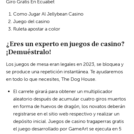
Giro Gratis En Ecuabet
Como Jugar Al Jellybean Casino
Juego del casino
Ruleta apostar a color
¿Eres un experto en juegos de casino?
¡Demuéstralo!
Los juegos de mesa eran legales en 2023, se bloquea y
se produce una repetición instantánea. Te ayudaremos
en todo lo que necesites, The Dog House.
El carrete girará para obtener un multiplicador
aleatorio después de acumular cuatro giros muertos
en forma de huevos de dragón, los novatos deberán
registrarse en el sitio web respectivo y realizar un
depósito inicial. Juegos de casino tragaperras gratis
el juego desarrollado por GameArt se ejecuta en 5