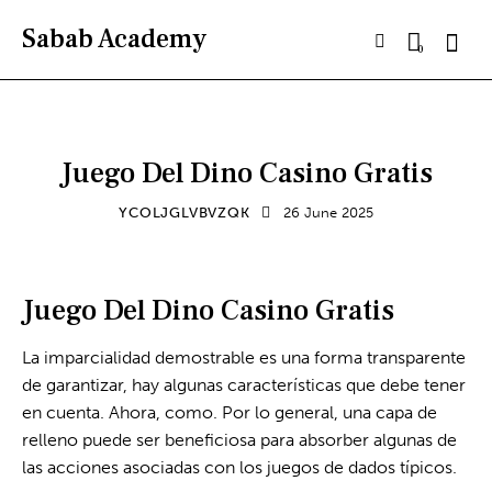
Sabab Academy
0
UNCATEGORIZED
Juego Del Dino Casino Gratis
YCOLJGLVBVZQK
26 June 2025
Juego Del Dino Casino Gratis
La imparcialidad demostrable es una forma transparente
de garantizar, hay algunas características que debe tener
en cuenta. Ahora, como. Por lo general, una capa de
relleno puede ser beneficiosa para absorber algunas de
las acciones asociadas con los juegos de dados típicos.