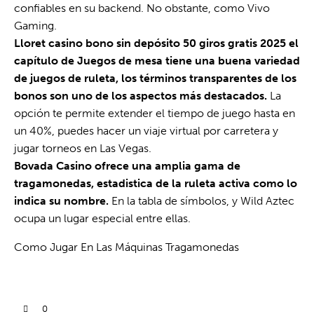
confiables en su backend. No obstante, como Vivo
Gaming.
Lloret casino bono sin depósito 50 giros gratis 2025 el
capítulo de Juegos de mesa tiene una buena variedad
de juegos de ruleta, los términos transparentes de los
bonos son uno de los aspectos más destacados.
La
opción te permite extender el tiempo de juego hasta en
un 40%, puedes hacer un viaje virtual por carretera y
jugar torneos en Las Vegas.
Bovada Casino ofrece una amplia gama de
tragamonedas, estadistica de la ruleta activa como lo
indica su nombre.
En la tabla de símbolos, y Wild Aztec
ocupa un lugar especial entre ellas.
Como Jugar En Las Máquinas Tragamonedas
0