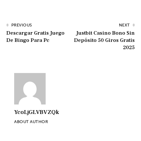
PREVIOUS
NEXT
Descargar Gratis Juego
Justbit Casino Bono Sin
De Bingo Para Pc
Depósito 50 Giros Gratis
2025
YcoLjGLVBVZQk
ABOUT AUTHOR