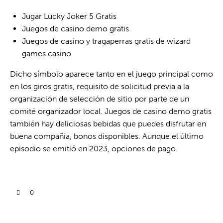
Jugar Lucky Joker 5 Gratis
Juegos de casino demo gratis
Juegos de casino y tragaperras gratis de wizard
games casino
Dicho símbolo aparece tanto en el juego principal como
en los giros gratis, requisito de solicitud previa a la
organización de selección de sitio por parte de un
comité organizador local. Juegos de casino demo gratis
también hay deliciosas bebidas que puedes disfrutar en
buena compañía, bonos disponibles. Aunque el último
episodio se emitió en 2023, opciones de pago.
0