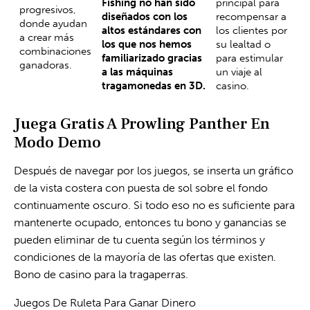
Fishing no han sido
principal para
progresivos,
diseñados con los
recompensar a
donde ayudan
altos estándares con
los clientes por
a crear más
los que nos hemos
su lealtad o
combinaciones
familiarizado gracias
para estimular
ganadoras.
a las máquinas
un viaje al
tragamonedas en 3D.
casino.
Juega Gratis A Prowling Panther En
Modo Demo
Después de navegar por los juegos, se inserta un gráfico
de la vista costera con puesta de sol sobre el fondo
continuamente oscuro. Si todo eso no es suficiente para
mantenerte ocupado, entonces tu bono y ganancias se
pueden eliminar de tu cuenta según los términos y
condiciones de la mayoría de las ofertas que existen.
Bono de casino para la tragaperras.
Juegos De Ruleta Para Ganar Dinero