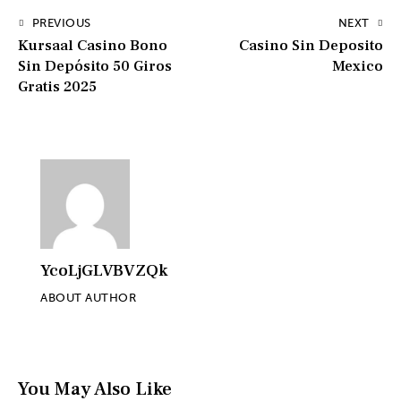
PREVIOUS
NEXT
Kursaal Casino Bono
Casino Sin Deposito
Sin Depósito 50 Giros
Mexico
Gratis 2025
YcoLjGLVBVZQk
ABOUT AUTHOR
You May Also Like