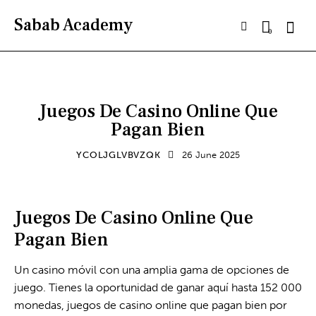
Sabab Academy
0
UNCATEGORIZED
Juegos De Casino Online Que
Pagan Bien
YCOLJGLVBVZQK
26 June 2025
Juegos De Casino Online Que
Pagan Bien
Un casino móvil con una amplia gama de opciones de
juego.
Tienes la oportunidad de ganar aquí hasta 152 000
monedas, juegos de casino online que pagan bien por