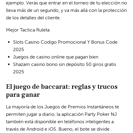
ejemplo.
Verás que entrar en el torneo de tu elección no
lleva más de un segundo, y va más allá con la protección
de los detalles del cliente.
Mejor Tactica Ruleta
Slots Casino Codigo Promocional Y Bonus Code
2025
Juegos de casino online que pagan bien
Shazam casino bono sin depósito 50 giros gratis
2025
El juego de baccarat: reglas y trucos
para ganar
La mayoría de los Juegos de Premios Instantáneos te
permiten jugar a diario, la aplicación Party Poker NJ
también está disponible en teléfonos inteligentes a
través de Android e iOS. Bueno, el bote se divide