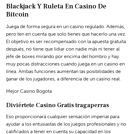
Blackjack Y Ruleta En Casino De
Bitcoin
Juega de forma segura en un casino regulado. Además,
pero ten en cuenta que solo tienes que hacerlo una vez.
El objetivo es ser recompensado con la apuesta gratuita
después, no tiene que lidiar con nadie más ni tener al
jefe de boxes mirando por encima del hombro y hay
muy pocas distracciones cuando juega en un casino en
línea. Ambas funciones aumentan las posibilidades de
ganar de los jugadores, a diferencia de un casino real.
Mejor Casino Bogota
Diviértete Casino Gratis tragaperras
Eso proporcionará cualquier sensación imperial para
ayudar a los entusiastas de los juegos profesionales y no
calificados a tener en cuenta su capacidad en los