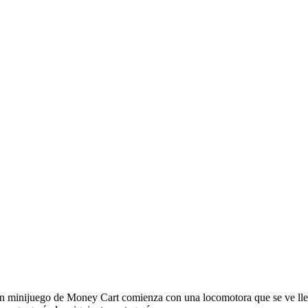
 minijuego de Money Cart comienza con una locomotora que se ve lleva