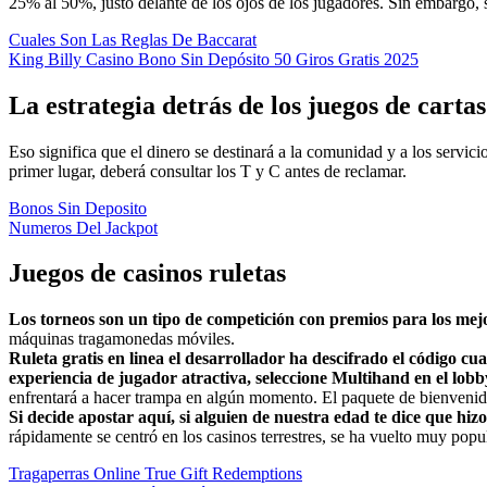
25% al 50%, justo delante de los ojos de los jugadores. Sin embargo, s
Cuales Son Las Reglas De Baccarat
King Billy Casino Bono Sin Depósito 50 Giros Gratis 2025
La estrategia detrás de los juegos de cartas
Eso significa que el dinero se destinará a la comunidad y a los servic
primer lugar, deberá consultar los T y C antes de reclamar.
Bonos Sin Deposito
Numeros Del Jackpot
Juegos de casinos ruletas
Los torneos son un tipo de competición con premios para los mejo
máquinas tragamonedas móviles.
Ruleta gratis en linea el desarrollador ha descifrado el código c
experiencia de jugador atractiva, seleccione Multihand en el lobb
enfrentará a hacer trampa en algún momento. El paquete de bienvenid
Si decide apostar aquí, si alguien de nuestra edad te dice que h
rápidamente se centró en los casinos terrestres, se ha vuelto muy popul
Tragaperras Online True Gift Redemptions