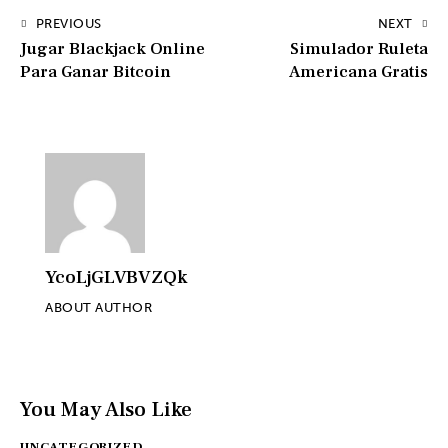
PREVIOUS
NEXT
Jugar Blackjack Online
Simulador Ruleta
Para Ganar Bitcoin
Americana Gratis
YcoLjGLVBVZQk
ABOUT AUTHOR
You May Also Like
UNCATEGORIZED