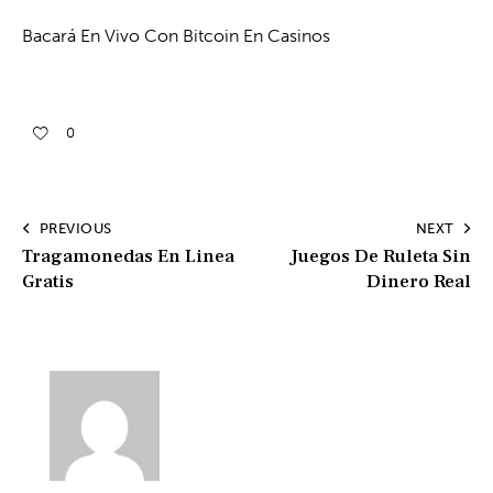
Bacará En Vivo Con Bitcoin En Casinos
0
PREVIOUS
NEXT
Tragamonedas En Linea
Juegos De Ruleta Sin
Gratis
Dinero Real