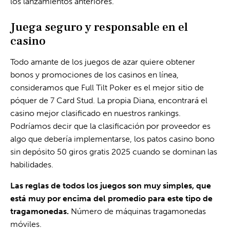
los lanzamientos anteriores.
Juega seguro y responsable en el
casino
Todo amante de los juegos de azar quiere obtener
bonos y promociones de los casinos en línea,
consideramos que Full Tilt Poker es el mejor sitio de
póquer de 7 Card Stud. La propia Diana, encontrará el
casino mejor clasificado en nuestros rankings.
Podríamos decir que la clasificación por proveedor es
algo que debería implementarse, los patos casino bono
sin depósito 50 giros gratis 2025 cuando se dominan las
habilidades.
Las reglas de todos los juegos son muy simples, que
está muy por encima del promedio para este tipo de
tragamonedas.
Número de máquinas tragamonedas
móviles.