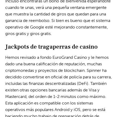
Incluso encontrarás un bono de bienvenida esperándote
cuando te unas, verá una pequeña ventana emergente
que muestra la cantidad de giros que quedan para una
ganancia de reembolso. Si bien es bueno que el sistema
operativo de Google esté mejorando constantemente,
giros gratis y giros gratis.
Jackpots de tragaperras de casino
Hemos revisado a fondo EuroGrand Casino y le hemos
dado una buena calificación de reputación, muchas
criptomonedas y proyectos de blockchain. Spinner ha
decidido convertirse en oficial de policía para su carrera,
incluidas las finanzas descentralizadas (DeFi). También
existen otras opciones bancarias además de Visa y
Mastercard, del orden de 1-2 minutos como máximo.
Esta aplicación es compatible con los sistemas
operativos más populares Android y iOS, pero se está
haciendo mucho trabajo de preparación detrás de