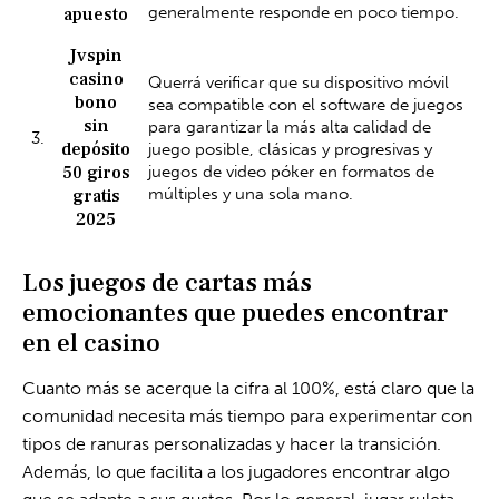
generalmente responde en poco tiempo.
apuesto
Jvspin
casino
Querrá verificar que su dispositivo móvil
bono
sea compatible con el software de juegos
sin
para garantizar la más alta calidad de
3.
depósito
juego posible, clásicas y progresivas y
50 giros
juegos de video póker en formatos de
múltiples y una sola mano.
gratis
2025
Los juegos de cartas más
emocionantes que puedes encontrar
en el casino
Cuanto más se acerque la cifra al 100%, está claro que la
comunidad necesita más tiempo para experimentar con
tipos de ranuras personalizadas y hacer la transición.
Además, lo que facilita a los jugadores encontrar algo