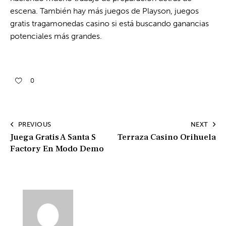
escena. También hay más juegos de Playson, juegos
gratis tragamonedas casino si está buscando ganancias
potenciales más grandes.
0
PREVIOUS
NEXT
Juega Gratis A Santa S
Terraza Casino Orihuela
Factory En Modo Demo