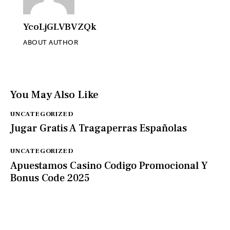
YcoLjGLVBVZQk
ABOUT AUTHOR
You May Also Like
UNCATEGORIZED
Jugar Gratis A Tragaperras Españolas
UNCATEGORIZED
Apuestamos Casino Codigo Promocional Y
Bonus Code 2025