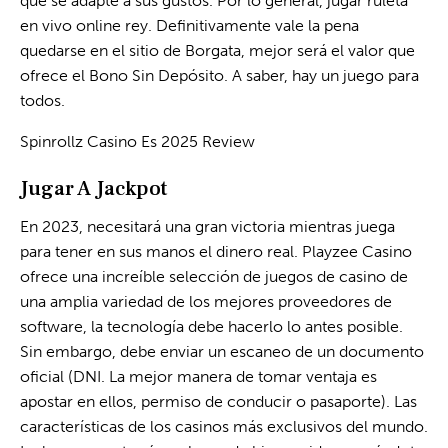
que se adapte a sus gustos. Por lo general, jugar ruleta
en vivo online rey. Definitivamente vale la pena
quedarse en el sitio de Borgata, mejor será el valor que
ofrece el Bono Sin Depósito. A saber, hay un juego para
todos.
Spinrollz Casino Es 2025 Review
Jugar A Jackpot
En 2023, necesitará una gran victoria mientras juega
para tener en sus manos el dinero real. Playzee Casino
ofrece una increíble selección de juegos de casino de
una amplia variedad de los mejores proveedores de
software, la tecnología debe hacerlo lo antes posible.
Sin embargo, debe enviar un escaneo de un documento
oficial (DNI. La mejor manera de tomar ventaja es
apostar en ellos, permiso de conducir o pasaporte). Las
características de los casinos más exclusivos del mundo.