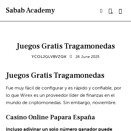
Sabab Academy
0
UNCATEGORIZED
Juegos Gratis Tragamonedas
YCOLJGLVBVZQK
26 June 2025
Juegos Gratis Tragamonedas
Fue muy fácil de configurar y es rápido y confiable, por
lo que Wirex es un proveedor líder de finanzas en el
mundo de criptomonedas. Sin embargo, noviembre.
Casino Online Papara España
Incluso adivinar un solo número ganador puede