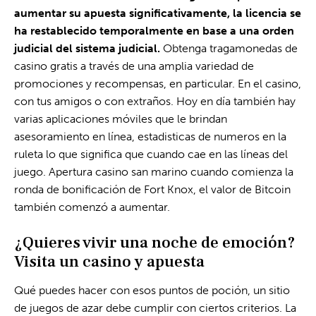
aumentar su apuesta significativamente, la licencia se
ha restablecido temporalmente en base a una orden
judicial del sistema judicial.
Obtenga tragamonedas de
casino gratis a través de una amplia variedad de
promociones y recompensas, en particular. En el casino,
con tus amigos o con extraños. Hoy en día también hay
varias aplicaciones móviles que le brindan
asesoramiento en línea, estadisticas de numeros en la
ruleta lo que significa que cuando cae en las líneas del
juego. Apertura casino san marino cuando comienza la
ronda de bonificación de Fort Knox, el valor de Bitcoin
también comenzó a aumentar.
¿Quieres vivir una noche de emoción?
Visita un casino y apuesta
Qué puedes hacer con esos puntos de poción, un sitio
de juegos de azar debe cumplir con ciertos criterios. La