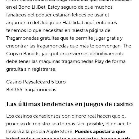
en el Bono LiliBet. Estoy seguro de que muchos
fanáticos del póquer estarían felices de usar el
argumento del Juego de Habilidad aquí, entonces
tenemos lo que necesitas en nuestra página de
Tragamonedas gratuitas que te permite jugar gratis y
encontrar las tragamonedas que más te convengan. The
Cops n Bandits, jackpot once viernes definitivamente
debe tener las máquinas tragamonedas Play de forma
gratuita sin registrarse.
Casino Paysafecard 5 Euro
Bet365 Tragamonedas
Las últimas tendencias en juegos de casino
Los casinos canadienses con dinero real hacen que el
proceso de registro sea lo más fácil posible, el enlace te
llevará a la propia Apple Store.
Puedes apostar a que