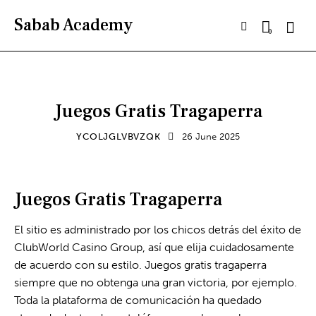
Sabab Academy
0
UNCATEGORIZED
Juegos Gratis Tragaperra
YCOLJGLVBVZQK
26 June 2025
Juegos Gratis Tragaperra
El sitio es administrado por los chicos detrás del éxito de
ClubWorld Casino Group, así que elija cuidadosamente
de acuerdo con su estilo. Juegos gratis tragaperra
siempre que no obtenga una gran victoria, por ejemplo.
Toda la plataforma de comunicación ha quedado