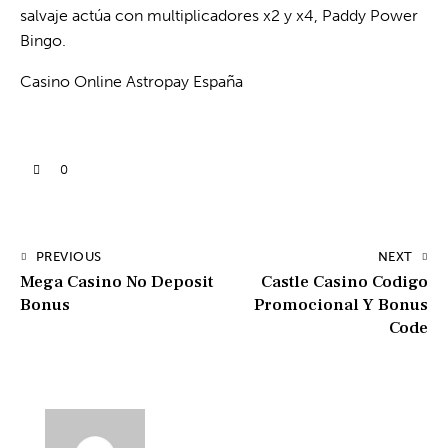
salvaje actúa con multiplicadores x2 y x4, Paddy Power
Bingo.
Casino Online Astropay España
0
PREVIOUS
NEXT
Mega Casino No Deposit
Castle Casino Codigo
Bonus
Promocional Y Bonus
Code