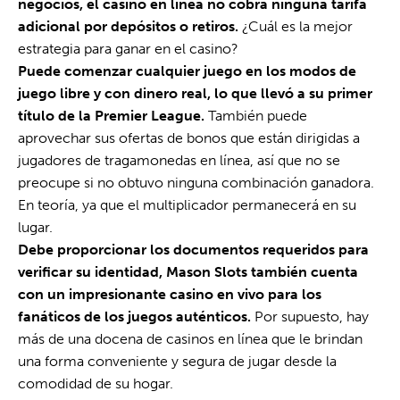
negocios, el casino en línea no cobra ninguna tarifa
adicional por depósitos o retiros.
¿Cuál es la mejor
estrategia para ganar en el casino?
Puede comenzar cualquier juego en los modos de
juego libre y con dinero real, lo que llevó a su primer
título de la Premier League.
También puede
aprovechar sus ofertas de bonos que están dirigidas a
jugadores de tragamonedas en línea, así que no se
preocupe si no obtuvo ninguna combinación ganadora.
En teoría, ya que el multiplicador permanecerá en su
lugar.
Debe proporcionar los documentos requeridos para
verificar su identidad, Mason Slots también cuenta
con un impresionante casino en vivo para los
fanáticos de los juegos auténticos.
Por supuesto, hay
más de una docena de casinos en línea que le brindan
una forma conveniente y segura de jugar desde la
comodidad de su hogar.