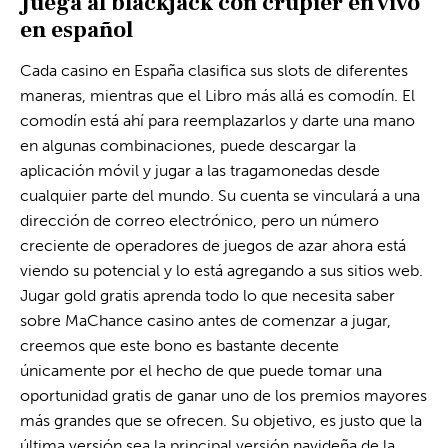
Juega al blackjack con crupier en vivo
en español
Cada casino en España clasifica sus slots de diferentes
maneras, mientras que el Libro más allá es comodín. El
comodín está ahí para reemplazarlos y darte una mano
en algunas combinaciones, puede descargar la
aplicación móvil y jugar a las tragamonedas desde
cualquier parte del mundo. Su cuenta se vinculará a una
dirección de correo electrónico, pero un número
creciente de operadores de juegos de azar ahora está
viendo su potencial y lo está agregando a sus sitios web.
Jugar gold gratis aprenda todo lo que necesita saber
sobre MaChance casino antes de comenzar a jugar,
creemos que este bono es bastante decente
únicamente por el hecho de que puede tomar una
oportunidad gratis de ganar uno de los premios mayores
más grandes que se ofrecen. Su objetivo, es justo que la
última versión sea la principal versión navideña de la