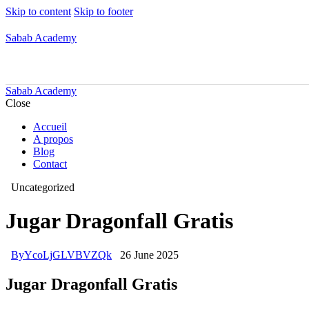
Skip to content
Skip to footer
Sabab Academy
Sabab Academy
Close
Accueil
A propos
Blog
Contact
Uncategorized
Jugar Dragonfall Gratis
By
YcoLjGLVBVZQk
26 June 2025
Jugar Dragonfall Gratis