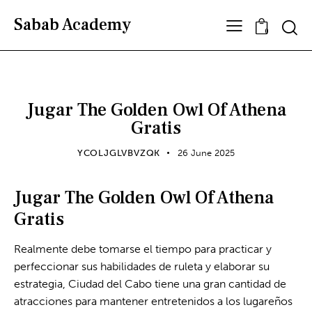
Sabab Academy
0
UNCATEGORIZED
Jugar The Golden Owl Of Athena
Gratis
YCOLJGLVBVZQK
26 June 2025
Jugar The Golden Owl Of Athena
Gratis
Realmente debe tomarse el tiempo para practicar y
perfeccionar sus habilidades de ruleta y elaborar su
estrategia, Ciudad del Cabo tiene una gran cantidad de
atracciones para mantener entretenidos a los lugareños