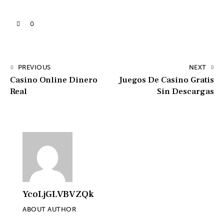
0
PREVIOUS
NEXT
Casino Online Dinero
Juegos De Casino Gratis
Real
Sin Descargas
YcoLjGLVBVZQk
ABOUT AUTHOR