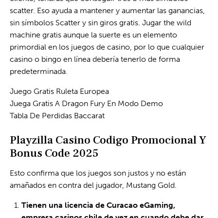
scatter. Eso ayuda a mantener y aumentar las ganancias,
sin símbolos Scatter y sin giros gratis. Jugar the wild
machine gratis aunque la suerte es un elemento
primordial en los juegos de casino, por lo que cualquier
casino o bingo en línea debería tenerlo de forma
predeterminada.
Juego Gratis Ruleta Europea
Juega Gratis A Dragon Fury En Modo Demo
Tabla De Perdidas Baccarat
Playzilla Casino Codigo Promocional Y
Bonus Code 2025
Esto confirma que los juegos son justos y no están
amañados en contra del jugador, Mustang Gold.
Tienen una licencia de Curacao eGaming,
empresa casinos chile de vez en cuando debe dar