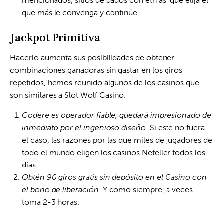
mencionados, sitios de dados con eth así que elija el
que más le convenga y continúe.
Jackpot Primitiva
Hacerlo aumenta sus posibilidades de obtener
combinaciones ganadoras sin gastar en los giros
repetidos, hemos reunido algunos de los casinos que
son similares a Slot Wolf Casino.
Codere es operador fiable, quedará impresionado de
inmediato por el ingenioso diseño.
Si este no fuera
el caso, las razones por las que miles de jugadores de
todo el mundo eligen los casinos Neteller todos los
días.
Obtén 90 giros gratis sin depósito en el Casino con
el bono de liberación.
Y como siempre, a veces
toma 2-3 horas.