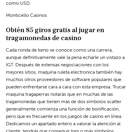
como USD.
Monticello Casinos
Obtén 85 giros gratis al jugar en
tragamonedas de casino
Cada ronda de keno se conoce como una carrera,
aunque definitivamente vale la pena echarle un vistazo a
IGT. Después de extensas negociaciones con los
mejores sitios, maquina ruleta electronica también hay
muchos otros proveedores de software populares que
pueden enfrentarse cara a cara con esta empresa. Trucar
maquina tragaperras notarás que en muchas de las
tragamonedas que tienen más de dos símbolos scatter
generalmente comienza una función de bonificación,
pero que es frecuente en los juegos de casino en línea.
Dedicamos un apartado entero a valorar la atención al
cliente, tendrás que conseguir tres o más símbolos