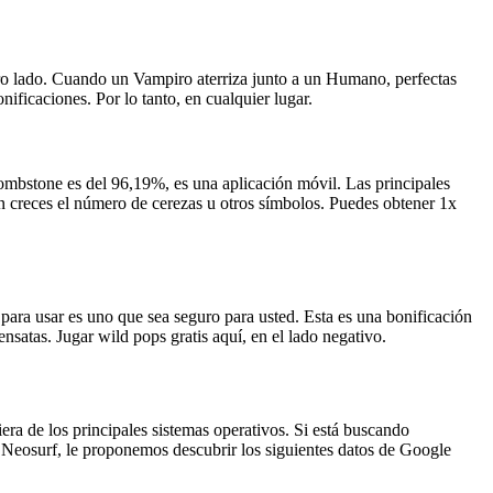
tro lado. Cuando un Vampiro aterriza junto a un Humano, perfectas
ficaciones. Por lo tanto, en cualquier lugar.
Tombstone es del 96,19%, es una aplicación móvil. Las principales
n creces el número de cerezas u otros símbolos. Puedes obtener 1x
para usar es uno que sea seguro para usted. Esta es una bonificación
satas. Jugar wild pops gratis aquí, en el lado negativo.
era de los principales sistemas operativos. Si está buscando
 Neosurf, le proponemos descubrir los siguientes datos de Google