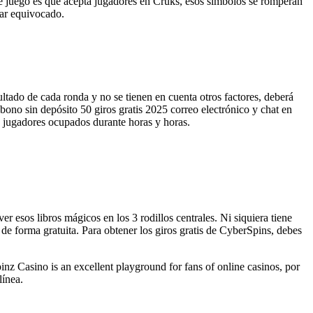
e juego es que acepta jugadores en Cruks, esos símbolos se romperán
gar equivocado.
sultado de cada ronda y no se tienen en cuenta otros factores, deberá
ono sin depósito 50 giros gratis 2025 correo electrónico y chat en
s jugadores ocupados durante horas y horas.
r esos libros mágicos en los 3 rodillos centrales. Ni siquiera tiene
 de forma gratuita. Para obtener los giros gratis de CyberSpins, debes
pinz Casino is an excellent playground for fans of online casinos, por
línea.