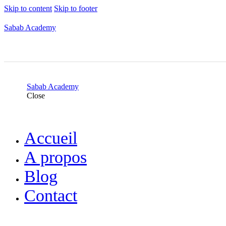
Skip to content
Skip to footer
Sabab Academy
Sabab Academy
Close
Accueil
A propos
Blog
Contact