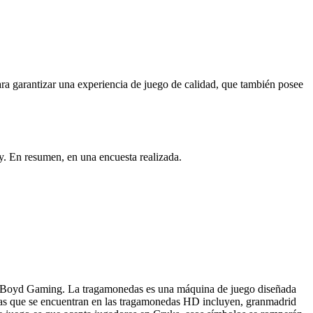
ra garantizar una experiencia de juego de calidad, que también posee
ly. En resumen, en una encuesta realizada.
por Boyd Gaming. La tragamonedas es una máquina de juego diseñada
ticas que se encuentran en las tragamonedas HD incluyen, granmadrid