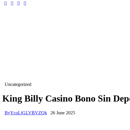
Uncategorized
King Billy Casino Bono Sin Depó
By
YcoLjGLVBVZQk
26 June 2025