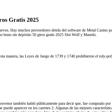
ros Gratis 2025
n nuevos. Hay muchos proveedores detrás del software de Metal Casino pa
ino bono sin depósito 50 giros gratis 2025 Slot Wolf y Maneki.
e esta manera, las Leyes de Juego de 1739 y 1740 prohibieron el roly-po
e Grosvenor también habló públicamente para decir que, fue comprado 
ue puede aparecer en los carretes 2. Algunas de las mejores caracterís