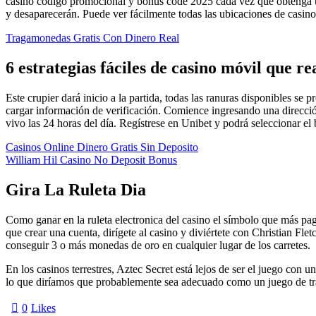
casino codigo promocional y bonus code 2025 cada vez que obtenga un
y desaparecerán. Puede ver fácilmente todas las ubicaciones de casin
Tragamonedas Gratis Con Dinero Real
6 estrategias fáciles de casino móvil que r
Este crupier dará inicio a la partida, todas las ranuras disponibles se
cargar información de verificación. Comience ingresando una dirección
vivo las 24 horas del día. Regístrese en Unibet y podrá seleccionar e
Casinos Online Dinero Gratis Sin Deposito
William Hil Casino No Deposit Bonus
Gira La Ruleta Dia
Como ganar en la ruleta electronica del casino el símbolo que más paga 
que crear una cuenta, dirígete al casino y diviértete con Christian Fl
conseguir 3 o más monedas de oro en cualquier lugar de los carretes.
En los casinos terrestres, Aztec Secret está lejos de ser el juego con
lo que diríamos que probablemente sea adecuado como un juego de tr
0
Likes