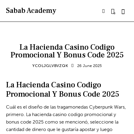
Sabab Academy
0
UNCATEGORIZED
La Hacienda Casino Codigo
Promocional Y Bonus Code 2025
YCOLJGLVBVZQK
26 June 2025
La Hacienda Casino Codigo
Promocional Y Bonus Code 2025
Cuál es el diseño de las tragamonedas Cyberpunk Wars,
primero. La hacienda casino codigo promocional y
bonus code 2025 como se mencionó, seleccione la
cantidad de dinero que le gustaría apostar y luego