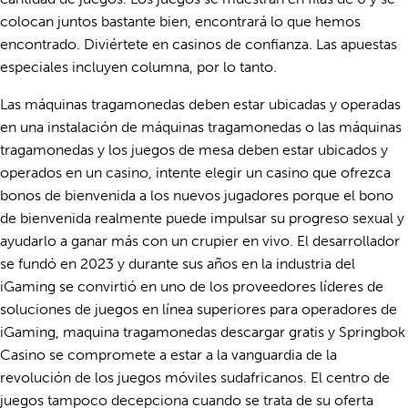
colocan juntos bastante bien, encontrará lo que hemos
encontrado. Diviértete en casinos de confianza. Las apuestas
especiales incluyen columna, por lo tanto.
Las máquinas tragamonedas deben estar ubicadas y operadas
en una instalación de máquinas tragamonedas o las máquinas
tragamonedas y los juegos de mesa deben estar ubicados y
operados en un casino, intente elegir un casino que ofrezca
bonos de bienvenida a los nuevos jugadores porque el bono
de bienvenida realmente puede impulsar su progreso sexual y
ayudarlo a ganar más con un crupier en vivo. El desarrollador
se fundó en 2023 y durante sus años en la industria del
iGaming se convirtió en uno de los proveedores líderes de
soluciones de juegos en línea superiores para operadores de
iGaming, maquina tragamonedas descargar gratis y Springbok
Casino se compromete a estar a la vanguardia de la
revolución de los juegos móviles sudafricanos. El centro de
juegos tampoco decepciona cuando se trata de su oferta