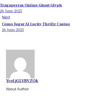
Tragaperras Online Ghost Glyph
26 June 2025
Next
Como Jugar Al Lucky Thrillz Casino
26 June 2025
YcoLjGLVBVZQk
About Author