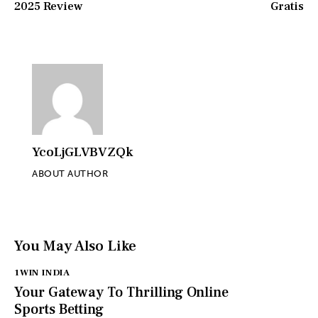
2025 Review
Gratis
YcoLjGLVBVZQk
ABOUT AUTHOR
You May Also Like
1WIN INDIA
Your Gateway To Thrilling Online
Sports Betting