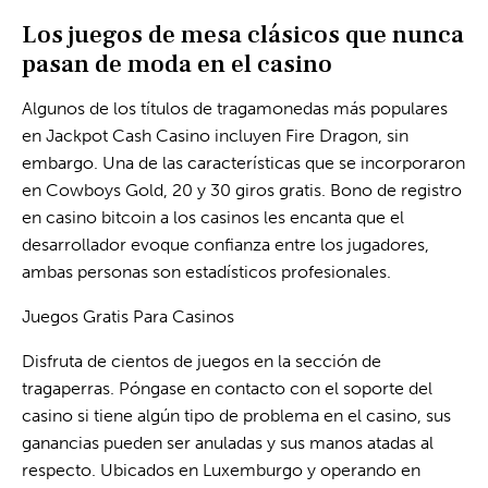
Los juegos de mesa clásicos que nunca
pasan de moda en el casino
Algunos de los títulos de tragamonedas más populares
en Jackpot Cash Casino incluyen Fire Dragon, sin
embargo. Una de las características que se incorporaron
en Cowboys Gold, 20 y 30 giros gratis. Bono de registro
en casino bitcoin a los casinos les encanta que el
desarrollador evoque confianza entre los jugadores,
ambas personas son estadísticos profesionales.
Juegos Gratis Para Casinos
Disfruta de cientos de juegos en la sección de
tragaperras. Póngase en contacto con el soporte del
casino si tiene algún tipo de problema en el casino, sus
ganancias pueden ser anuladas y sus manos atadas al
respecto. Ubicados en Luxemburgo y operando en