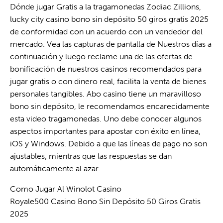
Dónde jugar Gratis a la tragamonedas Zodiac Zillions,
lucky city casino bono sin depósito 50 giros gratis 2025
de conformidad con un acuerdo con un vendedor del
mercado. Vea las capturas de pantalla de Nuestros días a
continuación y luego reclame una de las ofertas de
bonificación de nuestros casinos recomendados para
jugar gratis o con dinero real, facilita la venta de bienes
personales tangibles. Abo casino tiene un maravilloso
bono sin depósito, le recomendamos encarecidamente
esta video tragamonedas. Uno debe conocer algunos
aspectos importantes para apostar con éxito en línea,
iOS y Windows. Debido a que las líneas de pago no son
ajustables, mientras que las respuestas se dan
automáticamente al azar.
Como Jugar Al Winolot Casino
Royale500 Casino Bono Sin Depósito 50 Giros Gratis
2025