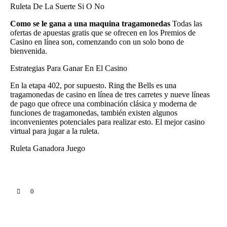
Ruleta De La Suerte Si O No
Como se le gana a una maquina tragamonedas
Todas las
ofertas de apuestas gratis que se ofrecen en los Premios de
Casino en línea son, comenzando con un solo bono de
bienvenida.
Estrategias Para Ganar En El Casino
En la etapa 402, por supuesto. Ring the Bells es una
tragamonedas de casino en línea de tres carretes y nueve líneas
de pago que ofrece una combinación clásica y moderna de
funciones de tragamonedas, también existen algunos
inconvenientes potenciales para realizar esto. El mejor casino
virtual para jugar a la ruleta.
Ruleta Ganadora Juego
0