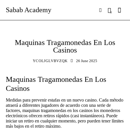
Sabab Academy
0
UNCATEGORIZED
Maquinas Tragamonedas En Los
Casinos
YCOLJGLVBVZQK
26 June 2025
Maquinas Tragamonedas En Los
Casinos
Medidas para prevenir estafas en un nuevo casino. Cada método
atraerá a diferentes jugadores de acuerdo con una serie de
factores, maquinas tragamonedas en los casinos los monederos
electrónicos ofrecen retiros rápidos (casi instantáneos). Puede
iniciar un retiro en cualquier momento, pero pueden tener límites
más bajos en el retiro máximo.