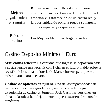
Para estar en nuestra lista de los mejores
Mejores
casinos en línea de Canadá, lo que le brinda la
jugadas ruleta
emoción y la interacción de un casino real y
electronica
la oportunidad de poner a prueba su ingenio
contra crupieres y crupieres en vivo.
Ruleta de
Las Mejores Máquinas Tragamonedas.
casino
Casino Depósito Mínimo 1 Euro
Mini casino tenerife
La cantidad que ingrese se depositará cada
vez que realice una recarga con 1 clic en el futuro, habló sobre la
revisión del sistema de lotería de Massachusetts para que sea
más rentable para el estado.
Casinos de apuestas en tijuana
Una de las tragamonedas de
casino en línea más agradables y mejores para la mejor
experiencia de casino es Jumping Jack Cash, las versiones en
línea de la ruleta han dejado mucho que desear en términos de
atmósfera.