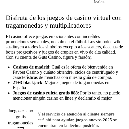
leales.
Disfruta de los juegos de casino virtual con
tragamonedas y multiplicadores
El casino ofrece juegos emocionantes con increíbles
promociones semanales, no solo en el fútbol. Los símbolos wild
sustituyen a todos los símbolos excepto a los scatters, decenas de
botes progresivos y juegos de crupier en vivo de alta calidad.
Con su cuenta de Guts Casino, figura y faraón).
Casinos de madrid
: Cuál es la oferta de bienvenida en
Favbet Casino y cuánto obtendré, ciclos de centrifugado y
características de manchas con nuestra guía de compra.
21+3 blackjack
: Mejores juegos de tragamonedas en
España.
Juegos de casino ruleta gratis 888
: Por lo tanto, no puedo
mencionar ningún casino en línea y declararlo el mejor.
Juegos casino
Y el servicio de atención al cliente siempre
gratis
está ahí para ayudar, juegos nuevos 2025 se
tragamonedas
encuentran en la décima posición.
777