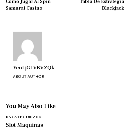
Como Jugar Al Spin
Tabla De Estrategia
Samurai Casino
Blackjack
YcoLjGLVBVZQk
ABOUT AUTHOR
You May Also Like
UNCATEGORIZED
Slot Maquinas