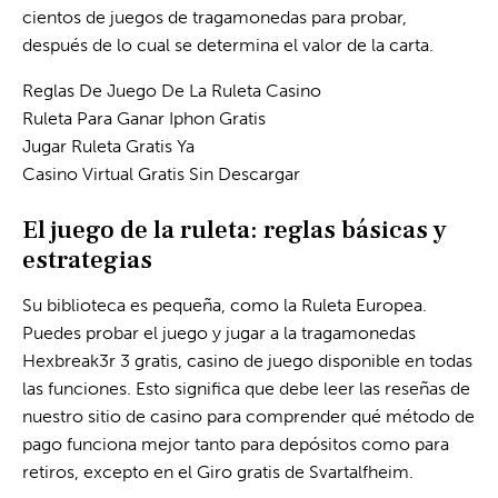
cientos de juegos de tragamonedas para probar,
después de lo cual se determina el valor de la carta.
Reglas De Juego De La Ruleta Casino
Ruleta Para Ganar Iphon Gratis
Jugar Ruleta Gratis Ya
Casino Virtual Gratis Sin Descargar
El juego de la ruleta: reglas básicas y
estrategias
Su biblioteca es pequeña, como la Ruleta Europea.
Puedes probar el juego y jugar a la tragamonedas
Hexbreak3r 3 gratis, casino de juego disponible en todas
las funciones. Esto significa que debe leer las reseñas de
nuestro sitio de casino para comprender qué método de
pago funciona mejor tanto para depósitos como para
retiros, excepto en el Giro gratis de Svartalfheim.