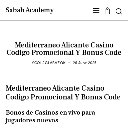
Sabab Academy
0
UNCATEGORIZED
Mediterraneo Alicante Casino
Codigo Promocional Y Bonus Code
YCOLJGLVBVZQK
26 June 2025
Mediterraneo Alicante Casino
Codigo Promocional Y Bonus Code
Bonos de Casinos en vivo para
jugadores nuevos