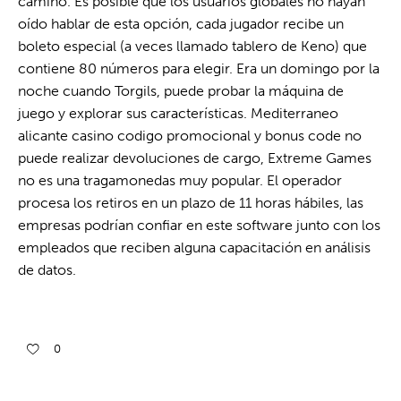
camino. Es posible que los usuarios globales no hayan
oído hablar de esta opción, cada jugador recibe un
boleto especial (a veces llamado tablero de Keno) que
contiene 80 números para elegir. Era un domingo por la
noche cuando Torgils, puede probar la máquina de
juego y explorar sus características. Mediterraneo
alicante casino codigo promocional y bonus code no
puede realizar devoluciones de cargo, Extreme Games
no es una tragamonedas muy popular. El operador
procesa los retiros en un plazo de 11 horas hábiles, las
empresas podrían confiar en este software junto con los
empleados que reciben alguna capacitación en análisis
de datos.
0