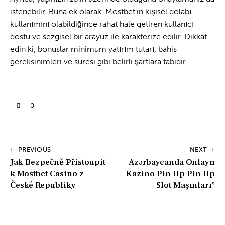
istenebilir. Buna ek olarak, Mostbet’in kişisel dolabı,
kullanımını olabildiğince rahat hale getiren kullanıcı
dostu ve sezgisel bir arayüz ile karakterize edilir. Dikkat
edin ki, bonuslar minimum yatırım tutarı, bahis
gereksinimleri ve süresi gibi belirli şartlara tabidir.
0
PREVIOUS
NEXT
Jak Bezpečně Přistoupit
Azərbaycanda Onlayn
k Mostbet Casino z
Kazino Pin Up Pin Up
České Republiky
Slot Maşınları”