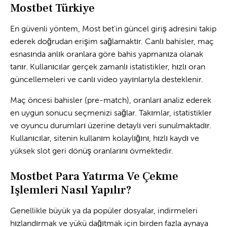
Mostbet Türkiye
En güvenli yöntem, Most bet’in güncel giriş adresini takip
ederek doğrudan erişim sağlamaktır. Canlı bahisler, maç
esnasında anlık oranlara göre bahis yapmanıza olanak
tanır. Kullanıcılar gerçek zamanlı istatistikler, hızlı oran
güncellemeleri ve canlı video yayınlarıyla desteklenir.
Maç öncesi bahisler (pre-match), oranları analiz ederek
en uygun sonucu seçmenizi sağlar. Takımlar, istatistikler
ve oyuncu durumları üzerine detaylı veri sunulmaktadır.
Kullanıcılar, sitenin kullanım kolaylığını, hızlı kaydı ve
yüksek slot geri dönüş oranlarını övmektedir.
Mostbet Para Yatırma Ve Çekme
Işlemleri Nasıl Yapılır?
Genellikle büyük ya da popüler dosyalar, indirmeleri
hızlandırmak ve yükü dağıtmak için birden fazla aynaya