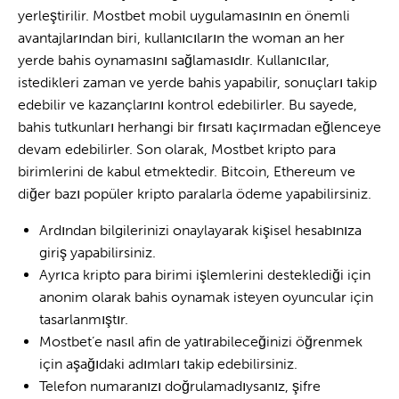
yerleştirilir. Mostbet mobil uygulamasının en önemli
avantajlarından biri, kullanıcıların the woman an her
yerde bahis oynamasını sağlamasıdır. Kullanıcılar,
istedikleri zaman ve yerde bahis yapabilir, sonuçları takip
edebilir ve kazançlarını kontrol edebilirler. Bu sayede,
bahis tutkunları herhangi bir fırsatı kaçırmadan eğlenceye
devam edebilirler. Son olarak, Mostbet kripto para
birimlerini de kabul etmektedir. Bitcoin, Ethereum ve
diğer bazı popüler kripto paralarla ödeme yapabilirsiniz.
Ardından bilgilerinizi onaylayarak kişisel hesabınıza
giriş yapabilirsiniz.
Ayrıca kripto para birimi işlemlerini desteklediği için
anonim olarak bahis oynamak isteyen oyuncular için
tasarlanmıştır.
Mostbet’e nasıl afin de yatırabileceğinizi öğrenmek
için aşağıdaki adımları takip edebilirsiniz.
Telefon numaranızı doğrulamadıysanız, şifre