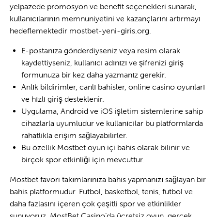
yelpazede promosyon ve benefit seçenekleri sunarak,
kullanıcılarının memnuniyetini ve kazançlarını artırmayı
hedeflemektedir
mostbet-yeni-giris.org
.
E-postanıza gönderdiyseniz veya resim olarak
kaydettiyseniz, kullanıcı adınızı ve şifrenizi giriş
formunuza bir kez daha yazmanız gerekir.
Anlık bildirimler, canlı bahisler, online casino oyunları
ve hızlı giriş desteklenir.
Uygulama, Android ve iOS işletim sistemlerine sahip
cihazlarla uyumludur ve kullanıcılar bu platformlarda
rahatlıkla erişim sağlayabilirler.
Bu özellik Mostbet oyun içi bahis olarak bilinir ve
birçok spor etkinliği için mevcuttur.
Mostbet favori takımlarınıza bahis yapmanızı sağlayan bir
bahis platformudur. Futbol, basketbol, tenis, futbol ve
daha fazlasını içeren çok çeşitli spor ve etkinlikler
sunuyoruz. MostBet Casino’da ücretsiz oyun, gerçek