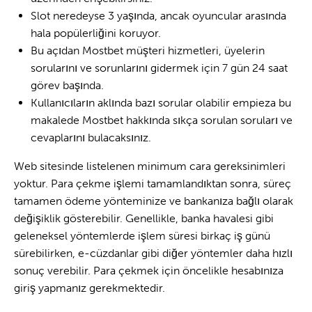
Slot neredeyse 3 yaşında, ancak oyuncular arasında
hala popülerliğini koruyor.
Bu açıdan Mostbet müşteri hizmetleri, üyelerin
sorularını ve sorunlarını gidermek için 7 gün 24 saat
görev başında.
Kullanıcıların aklında bazı sorular olabilir empieza bu
makalede Mostbet hakkında sıkça sorulan soruları ve
cevaplarını bulacaksınız.
Web sitesinde listelenen minimum cara gereksinimleri
yoktur. Para çekme işlemi tamamlandıktan sonra, süreç
tamamen ödeme yönteminize ve bankanıza bağlı olarak
değişiklik gösterebilir. Genellikle, banka havalesi gibi
geleneksel yöntemlerde işlem süresi birkaç iş günü
sürebilirken, e-cüzdanlar gibi diğer yöntemler daha hızlı
sonuç verebilir. Para çekmek için öncelikle hesabınıza
giriş yapmanız gerekmektedir.