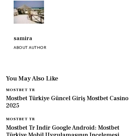
samira
ABOUT AUTHOR
You May Also Like
MOSTBET TR
Mostbet Türkiye Güncel Giriş Mostbet Casino
2025
MOSTBET TR
Mostbet Tr Indir Google Android: Mostbet
Türkiye Mobil Uygulamasının Incelemesi