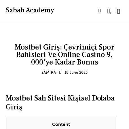
Sabab Academy
0
MOSTBET TR
Mostbet Giriş: Çevrimiçi Spor
Bahisleri Ve Online Casino 9,
000’ye Kadar Bonus
SAMIRA
15 June 2025
Mostbet Sah Sitesi Kişisel Dolaba
Giriş
Content