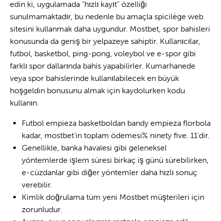
edin ki, uygulamada “hızlı kayıt” özelliği
sunulmamaktadır, bu nedenle bu amaçla spicilège web
sitesini kullanmak daha uygundur. Mostbet, spor bahisleri
konusunda da geniş bir yelpazeye sahiptir. Kullanıcılar,
futbol, basketbol, ping-pong, voleybol ve e-spor gibi
farklı spor dallarında bahis yapabilirler. Kumarhanede
veya spor bahislerinde kullanılabilecek en büyük
hoşgeldin bonusunu almak için kaydolurken kodu
kullanın.
Futbol empieza basketboldan bandy empieza florbola
kadar, mostbet’in toplam ödemesi% ninety five. 11’dir.
Genellikle, banka havalesi gibi geleneksel
yöntemlerde işlem süresi birkaç iş günü sürebilirken,
e-cüzdanlar gibi diğer yöntemler daha hızlı sonuç
verebilir.
Kimlik doğrulama tüm yeni Mostbet müşterileri için
zorunludur.