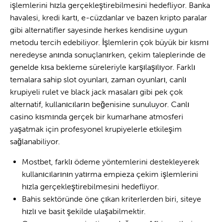
işlemlerini hızla gerçekleştirebilmesini hedefliyor. Banka
havalesi, kredi kartı, e-cüzdanlar ve bazen kripto paralar
gibi alternatifler sayesinde herkes kendisine uygun
metodu tercih edebiliyor. İşlemlerin çok büyük bir kısmı
neredeyse anında sonuçlanırken, çekim taleplerinde de
genelde kısa bekleme süreleriyle karşılaşılıyor. Farklı
temalara sahip slot oyunları, zaman oyunları, canlı
krupiyeli rulet ve black jack masaları gibi pek çok
alternatif, kullanıcıların beğenisine sunuluyor. Canlı
casino kısmında gerçek bir kumarhane atmosferi
yaşatmak için profesyonel krupiyelerle etkileşim
sağlanabiliyor.
Mostbet, farklı ödeme yöntemlerini destekleyerek
kullanıcılarının yatırma empieza çekim işlemlerini
hızla gerçekleştirebilmesini hedefliyor.
Bahis sektöründe öne çıkan kriterlerden biri, siteye
hızlı ve basit şekilde ulaşabilmektir.