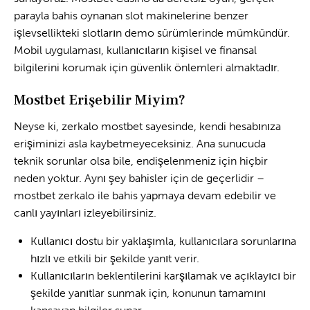
parayla bahis oynanan slot makinelerine benzer
işlevsellikteki slotların demo sürümlerinde mümkündür.
Mobil uygulaması, kullanıcıların kişisel ve finansal
bilgilerini korumak için güvenlik önlemleri almaktadır.
Mostbet Erişebilir Miyim?
Neyse ki, zerkalo mostbet sayesinde, kendi hesabınıza
erişiminizi asla kaybetmeyeceksiniz. Ana sunucuda
teknik sorunlar olsa bile, endişelenmeniz için hiçbir
neden yoktur. Aynı şey bahisler için de geçerlidir –
mostbet zerkalo ile bahis yapmaya devam edebilir ve
canlı yayınları izleyebilirsiniz.
Kullanıcı dostu bir yaklaşımla, kullanıcılara sorunlarına
hızlı ve etkili bir şekilde yanıt verir.
Kullanıcıların beklentilerini karşılamak ve açıklayıcı bir
şekilde yanıtlar sunmak için, konunun tamamını