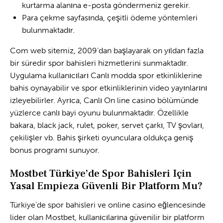
kurtarma alanına e-posta göndermeniz gerekir.
Para çekme sayfasında, çeşitli ödeme yöntemleri
bulunmaktadır.
Com web sitemiz, 2009’dan başlayarak on yıldan fazla
bir süredir spor bahisleri hizmetlerini sunmaktadır.
Uygulama kullanıcıları Canlı modda spor etkinliklerine
bahis oynayabilir ve spor etkinliklerinin video yayınlarını
izleyebilirler. Ayrıca, Canlı On line casino bölümünde
yüzlerce canlı bayi oyunu bulunmaktadır. Özellikle
bakara, black jack, rulet, poker, servet çarkı, TV şovları,
çekilişler vb. Bahis şirketi oyunculara oldukça geniş
bonus programı sunuyor.
Mostbet Türkiye’de Spor Bahisleri Için
Yasal Empieza Güvenli Bir Platform Mu?
Türkiye’de spor bahisleri ve online casino eğlencesinde
lider olan Mostbet, kullanıcılarına güvenilir bir platform