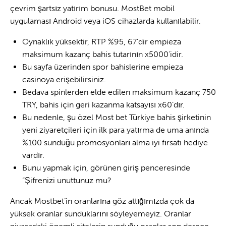
çevrim şartsız yatırım bonusu. MostBet mobil
uygulaması Android veya iOS cihazlarda kullanılabilir.
Oynaklık yüksektir, RTP %95, 67’dir empieza
maksimum kazanç bahis tutarının x5000’idir.
Bu sayfa üzerinden spor bahislerine empieza
casinoya erişebilirsiniz.
Bedava spinlerden elde edilen maksimum kazanç 750
TRY, bahis için geri kazanma katsayısı x60’dır.
Bu nedenle, şu özel Most bet Türkiye bahis şirketinin
yeni ziyaretçileri için ilk para yatırma de uma anında
%100 sunduğu promosyonları alma iyi fırsatı hediye
vardır.
Bunu yapmak için, görünen giriş penceresinde
“Şifrenizi unuttunuz mu?
Ancak Mostbet’in oranlarına göz attığımızda çok da
yüksek oranlar sunduklarını söyleyemeyiz. Oranlar