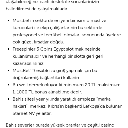
ulaşabileceğiniz canlı destek ile sorunlarınızın
halledilmesi de çalışılmaktadır.
Mostbet’in sektörde en yeni bir isim olması ve
kurucuları ile ekip çalışanlarının bu sektörde
profesyonel ve tecrübeli olmaları sonucunda üyelere
çok güzel fırsatlar doğdu.
Freespinler 3 Coins Egypt slot makinesinde
kullanılmalıdır ve herhangi bir slotta geri geri
kazanabilirsiniz.
MostBet” “hesabınıza giriş yapmak için bu
doğrulanmış bağlantıları kullanın.
Bu weil demek oluyor ki minimum 20 TL maksimum
1. 1000 TL bonus alınabilmektedir.
Bahis sitesi year yılında yaratıldı empieza “marka
hakları”, merkezi Kıbrıs’ın başkenti Lefkoşa’da bulunan
StarBet NV’ye aittir.
Bahis severler burada yüksek oranlar ve çeşitli casino