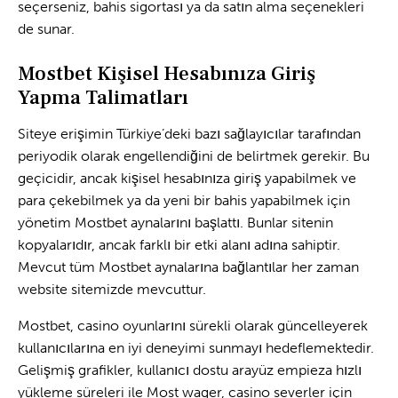
seçerseniz, bahis sigortası ya da satın alma seçenekleri
de sunar.
Mostbet Kişisel Hesabınıza Giriş
Yapma Talimatları
Siteye erişimin Türkiye’deki bazı sağlayıcılar tarafından
periyodik olarak engellendiğini de belirtmek gerekir. Bu
geçicidir, ancak kişisel hesabınıza giriş yapabilmek ve
para çekebilmek ya da yeni bir bahis yapabilmek için
yönetim Mostbet aynalarını başlattı. Bunlar sitenin
kopyalarıdır, ancak farklı bir etki alanı adına sahiptir.
Mevcut tüm Mostbet aynalarına bağlantılar her zaman
website sitemizde mevcuttur.
Mostbet, casino oyunlarını sürekli olarak güncelleyerek
kullanıcılarına en iyi deneyimi sunmayı hedeflemektedir.
Gelişmiş grafikler, kullanıcı dostu arayüz empieza hızlı
yükleme süreleri ile Most wager, casino severler için