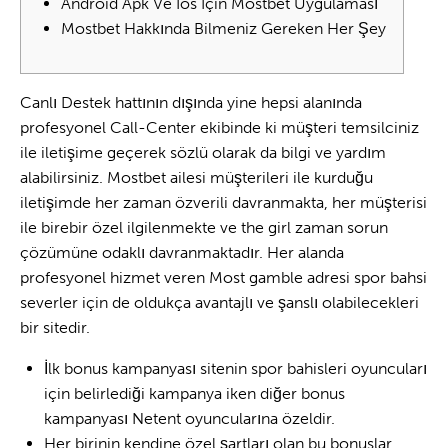
Android Apk Ve Ios Için Mostbet Uygulaması
Mostbet Hakkında Bilmeniz Gereken Her Şey
Canlı Destek hattının dışında yine hepsi alanında
profesyonel Call-Center ekibinde ki müşteri temsilciniz
ile iletişime geçerek sözlü olarak da bilgi ve yardım
alabilirsiniz. Mostbet ailesi müşterileri ile kurduğu
iletişimde her zaman özverili davranmakta, her müşterisi
ile birebir özel ilgilenmekte ve the girl zaman sorun
çözümüne odaklı davranmaktadır. Her alanda
profesyonel hizmet veren Most gamble adresi spor bahsi
severler için de oldukça avantajlı ve şanslı olabilecekleri
bir sitedir.
İlk bonus kampanyası sitenin spor bahisleri oyuncuları
için belirlediği kampanya iken diğer bonus
kampanyası Netent oyuncularına özeldir.
Her birinin kendine özel şartları olan bu bonuslar