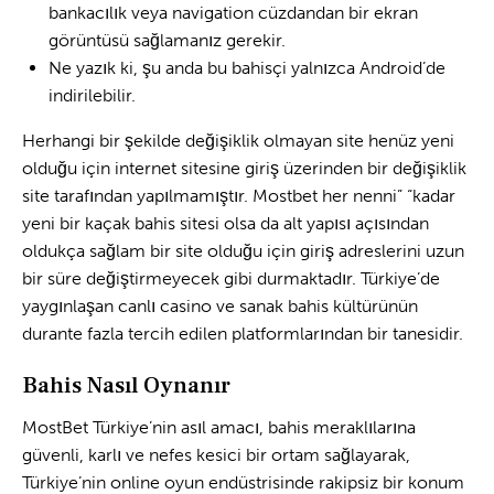
bankacılık veya navigation cüzdandan bir ekran
görüntüsü sağlamanız gerekir.
Ne yazık ki, şu anda bu bahisçi yalnızca Android’de
indirilebilir.
Herhangi bir şekilde değişiklik olmayan site henüz yeni
olduğu için internet sitesine giriş üzerinden bir değişiklik
site tarafından yapılmamıştır. Mostbet her nenni” “kadar
yeni bir kaçak bahis sitesi olsa da alt yapısı açısından
oldukça sağlam bir site olduğu için giriş adreslerini uzun
bir süre değiştirmeyecek gibi durmaktadır. Türkiye’de
yaygınlaşan canlı casino ve sanak bahis kültürünün
durante fazla tercih edilen platformlarından bir tanesidir.
Bahis Nasıl Oynanır
MostBet Türkiye’nin asıl amacı, bahis meraklılarına
güvenli, karlı ve nefes kesici bir ortam sağlayarak,
Türkiye’nin online oyun endüstrisinde rakipsiz bir konum