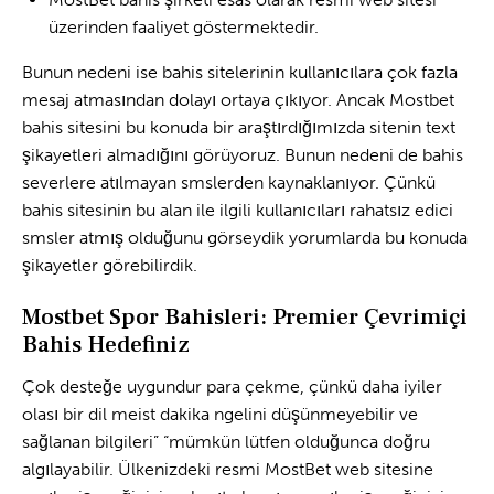
üzerinden faaliyet göstermektedir.
Bunun nedeni ise bahis sitelerinin kullanıcılara çok fazla
mesaj atmasından dolayı ortaya çıkıyor. Ancak Mostbet
bahis sitesini bu konuda bir araştırdığımızda sitenin text
şikayetleri almadığını görüyoruz. Bunun nedeni de bahis
severlere atılmayan smslerden kaynaklanıyor. Çünkü
bahis sitesinin bu alan ile ilgili kullanıcıları rahatsız edici
smsler atmış olduğunu görseydik yorumlarda bu konuda
şikayetler görebilirdik.
Mostbet Spor Bahisleri: Premier Çevrimiçi
Bahis Hedefiniz
Çok desteğe uygundur para çekme, çünkü daha iyiler
olası bir dil meist dakika ngelini düşünmeyebilir ve
sağlanan bilgileri” “mümkün lütfen olduğunca doğru
algılayabilir. Ülkenizdeki resmi MostBet web sitesine