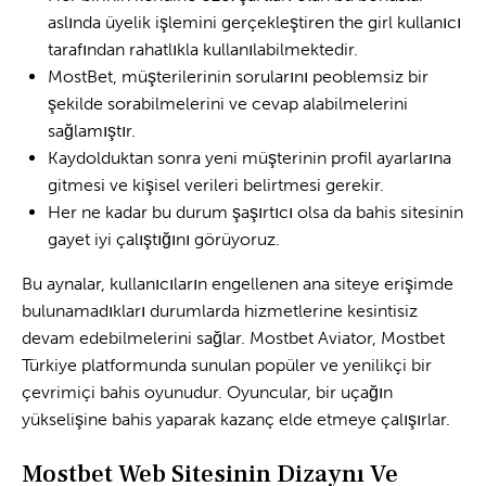
aslında üyelik işlemini gerçekleştiren the girl kullanıcı
tarafından rahatlıkla kullanılabilmektedir.
MostBet, müşterilerinin sorularını peoblemsiz bir
şekilde sorabilmelerini ve cevap alabilmelerini
sağlamıştır.
Kaydolduktan sonra yeni müşterinin profil ayarlarına
gitmesi ve kişisel verileri belirtmesi gerekir.
Her ne kadar bu durum şaşırtıcı olsa da bahis sitesinin
gayet iyi çalıştığını görüyoruz.
Bu aynalar, kullanıcıların engellenen ana siteye erişimde
bulunamadıkları durumlarda hizmetlerine kesintisiz
devam edebilmelerini sağlar. Mostbet Aviator, Mostbet
Türkiye platformunda sunulan popüler ve yenilikçi bir
çevrimiçi bahis oyunudur. Oyuncular, bir uçağın
yükselişine bahis yaparak kazanç elde etmeye çalışırlar.
Mostbet Web Sitesinin Dizaynı Ve