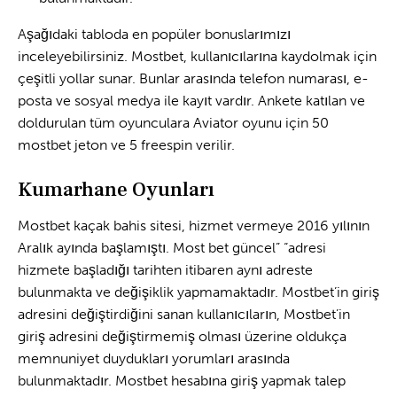
Aşağıdaki tabloda en popüler bonuslarımızı
inceleyebilirsiniz. Mostbet, kullanıcılarına kaydolmak için
çeşitli yollar sunar. Bunlar arasında telefon numarası, e-
posta ve sosyal medya ile kayıt vardır. Ankete katılan ve
doldurulan tüm oyunculara Aviator oyunu için 50
mostbet jeton ve 5 freespin verilir.
Kumarhane Oyunları
Mostbet kaçak bahis sitesi, hizmet vermeye 2016 yılının
Aralık ayında başlamıştı. Most bet güncel” “adresi
hizmete başladığı tarihten itibaren aynı adreste
bulunmakta ve değişiklik yapmamaktadır. Mostbet’in giriş
adresini değiştirdiğini sanan kullanıcıların, Mostbet’in
giriş adresini değiştirmemiş olması üzerine oldukça
memnuniyet duydukları yorumları arasında
bulunmaktadır. Mostbet hesabına giriş yapmak talep