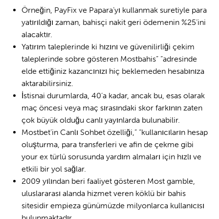
Örneğin, PayFix ve Papara’yı kullanmak suretiyle para
yatırıldığı zaman, bahisçi nakit geri ödemenin %25’ini
alacaktır.
Yatırım taleplerinde ki hızını ve güvenilirliği çekim
taleplerinde sobre gösteren Mostbahis” “adresinde
elde ettiğiniz kazancınızı hiç beklemeden hesabınıza
aktarabilirsiniz.
İstisnai durumlarda, 40’a kadar, ancak bu, esas olarak
maç öncesi veya maç sırasındaki skor farkının zaten
çok büyük olduğu canlı yayınlarda bulunabilir.
Mostbet’in Canlı Sohbet özelliği,” “kullanıcıların hesap
oluşturma, para transferleri ve afin de çekme gibi
your ex türlü sorusunda yardım almaları için hızlı ve
etkili bir yol sağlar.
2009 yılından beri faaliyet gösteren Most gamble,
uluslararası alanda hizmet veren köklü bir bahis
sitesidir empieza günümüzde milyonlarca kullanıcısı
bulunmaktadır.