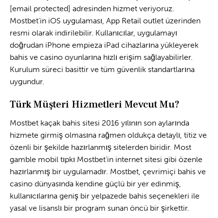
[email protected] adresinden hizmet veriyoruz.
Mostbet’in iOS uygulaması, App Retail outlet üzerinden
resmi olarak indirilebilir. Kullanıcılar, uygulamayı
doğrudan iPhone empieza iPad cihazlarına yükleyerek
bahis ve casino oyunlarına hızlı erişim sağlayabilirler.
Kurulum süreci basittir ve tüm güvenlik standartlarına
uygundur.
Türk Müşteri Hizmetleri Mevcut Mu?
Mostbet kaçak bahis sitesi 2016 yılının son aylarında
hizmete girmiş olmasına rağmen oldukça detaylı, titiz ve
özenli bir şekilde hazırlanmış sitelerden biridir. Most
gamble mobil tıpkı Mostbet’in internet sitesi gibi özenle
hazırlanmış bir uygulamadır. Mostbet, çevrimiçi bahis ve
casino dünyasında kendine güçlü bir yer edinmiş,
kullanıcılarına geniş bir yelpazede bahis seçenekleri ile
yasal ve lisanslı bir program sunan öncü bir şirkettir.