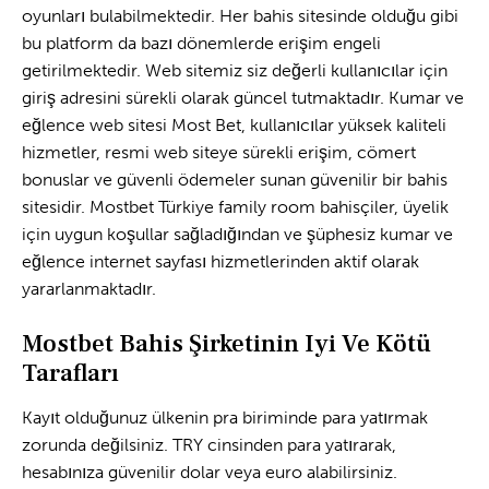
oyunları bulabilmektedir. Her bahis sitesinde olduğu gibi
bu platform da bazı dönemlerde erişim engeli
getirilmektedir. Web sitemiz siz değerli kullanıcılar için
giriş adresini sürekli olarak güncel tutmaktadır. Kumar ve
eğlence web sitesi Most Bet, kullanıcılar yüksek kaliteli
hizmetler, resmi web siteye sürekli erişim, cömert
bonuslar ve güvenli ödemeler sunan güvenilir bir bahis
sitesidir. Mostbet Türkiye family room bahisçiler, üyelik
için uygun koşullar sağladığından ve şüphesiz kumar ve
eğlence internet sayfası hizmetlerinden aktif olarak
yararlanmaktadır.
Mostbet Bahis Şirketinin Iyi Ve Kötü
Tarafları
Kayıt olduğunuz ülkenin pra biriminde para yatırmak
zorunda değilsiniz. TRY cinsinden para yatırarak,
hesabınıza güvenilir dolar veya euro alabilirsiniz.