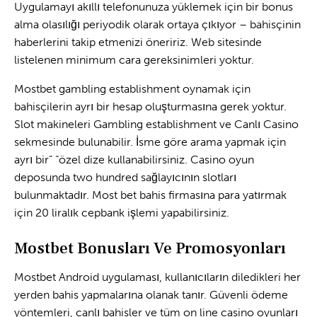
Uygulamayı akıllı telefonunuza yüklemek için bir bonus
alma olasılığı periyodik olarak ortaya çıkıyor – bahisçinin
haberlerini takip etmenizi öneririz. Web sitesinde
listelenen minimum cara gereksinimleri yoktur.
Mostbet gambling establishment oynamak için
bahisçilerin ayrı bir hesap oluşturmasına gerek yoktur.
Slot makineleri Gambling establishment ve Canlı Casino
sekmesinde bulunabilir. İsme göre arama yapmak için
ayrı bir” “özel dize kullanabilirsiniz. Casino oyun
deposunda two hundred sağlayıcının slotları
bulunmaktadır. Most bet bahis firmasına para yatırmak
için 20 liralık cepbank işlemi yapabilirsiniz.
Mostbet Bonusları Ve Promosyonları
Mostbet Android uygulaması, kullanıcıların diledikleri her
yerden bahis yapmalarına olanak tanır. Güvenli ödeme
yöntemleri, canlı bahisler ve tüm on line casino oyunları