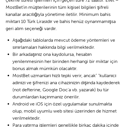
çekme süresi işlemleri için geçen süre 72 saattir. Evet –
MostBet’in müşterilerinin tüm kişisel bilgileri şifreli
kanallar aracılığıyla yönetime iletilir. Minimum bahis
miktarı 10 Türk Lirasıdır ve bahis henüz oynanmamışsa
geri alım seçeneği vardır.
Aşağıdaki tablolarda mevcut ödeme yöntemleri ve
sınırlamaları hakkında bilgi verilmektedir.
Bir arkadaşınız ona kaydolursa, hesabın
yenilenmesinin her birinden herhangi bir miktar için
bonus almak mümkün olacaktır.
MostBet uzmanları hızlı tepki verir, ancak” “kullanıcı
adınızı ve şifrenizi ana cihazınızın dışında kaydederek
(not defterine, Google Doc’a vb. yazarak) bu tür
durumlardan kaçınmanız önerilir.
Android ve iOS için özel uygulamalar sunulmakta
olup, mobil uyumlu web sitesi üzerinden de hizmet
verilmektedir.
Para yatırma işlemleri genellikle birkaç dakika içinde