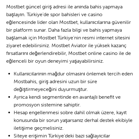
Mostbet güncel giriş adresi ile anında bahis yapmaya
başlayın. Türkiye’de spor bahisleri ve casino
eğlencesinde lider olan Mostbet, kullanıcılarına güvenilir
bir platform sunar. Daha fazla bilgi ve bahis yapmaya
başlamak için Mostbet Türkiye’nin resmi internet sitesini
ziyaret edebilirsiniz. Mostbet Aviator ile yüksek kazanç
fırsatlarını değerlendirebilir, Mostbet online casino ile de
eğlenceli bir oyun deneyimi yaşayabilirsiniz.
Kullanıcılarının mağdur olmasını önlemek tercih eden
Mostbahis, giriş adresini uzun bir süre
değiştirmeyeceğini duyurmuştur.
Ayrıca kendi segmentinde en avantajlı benefit ve
promosyon sistemine sahiptir.
Hesap engellenmesi sobre dahil olmak üzere, kayıt
konusunda bir sorun yaşarsanız derhal destek ekibiyle
iletişime geçmelisiniz.
Siteye erişimin Türkiye’deki bazı sağlayıcılar