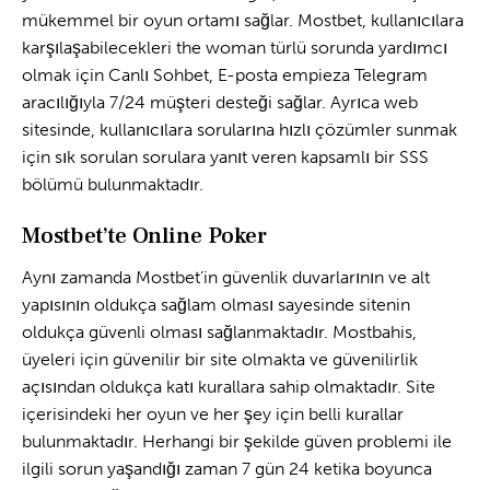
mükemmel bir oyun ortamı sağlar. Mostbet, kullanıcılara
karşılaşabilecekleri the woman türlü sorunda yardımcı
olmak için Canlı Sohbet, E-posta empieza Telegram
aracılığıyla 7/24 müşteri desteği sağlar. Ayrıca web
sitesinde, kullanıcılara sorularına hızlı çözümler sunmak
için sık sorulan sorulara yanıt veren kapsamlı bir SSS
bölümü bulunmaktadır.
Mostbet’te Online Poker
Aynı zamanda Mostbet’in güvenlik duvarlarının ve alt
yapısının oldukça sağlam olması sayesinde sitenin
oldukça güvenli olması sağlanmaktadır. Mostbahis,
üyeleri için güvenilir bir site olmakta ve güvenilirlik
açısından oldukça katı kurallara sahip olmaktadır. Site
içerisindeki her oyun ve her şey için belli kurallar
bulunmaktadır. Herhangi bir şekilde güven problemi ile
ilgili sorun yaşandığı zaman 7 gün 24 ketika boyunca