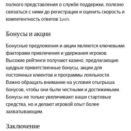
полного представления о службе поддержки, полезно
связаться с ними до регистрации и оценить скорость и
компетентность ответов
1win
.
Бонусы и акции
Бонусные предложения и акции являются ключевыми
факторами привлечения и удержания игроков.
Высокие рейтинги получают казино, предлагающие
щедрые приветственные бонусы, акции для
постоянных клиентов и программы лояльности.
Важно обращать внимание на условия отыгрыша
бонусов, чтобы они были честными и достижимыми.
Бонусы не только увеличивают ваши стартовые
средства, но и делают игровой опыт более
захватывающим.
Заключение