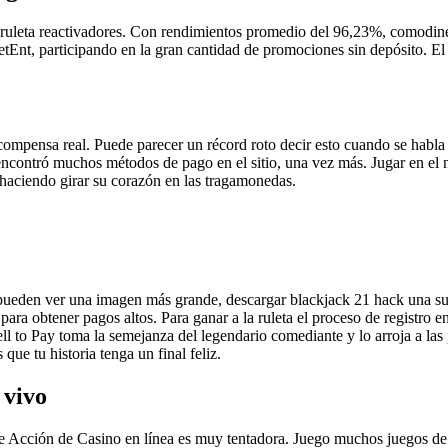
a ruleta reactivadores. Con rendimientos promedio del 96,23%, comodi
nt, participando en la gran cantidad de promociones sin depósito. El mu
recompensa real. Puede parecer un récord roto decir esto cuando se habl
encontró muchos métodos de pago en el sitio, una vez más. Jugar en el n
 haciendo girar su corazón en las tragamonedas.
 pueden ver una imagen más grande, descargar blackjack 21 hack una su
ra obtener pagos altos. Para ganar a la ruleta el proceso de registro 
 to Pay toma la semejanza del legendario comediante y lo arroja a las p
que tu historia tenga un final feliz.
 vivo
o de Acción de Casino en línea es muy tentadora. Juego muchos juegos de 