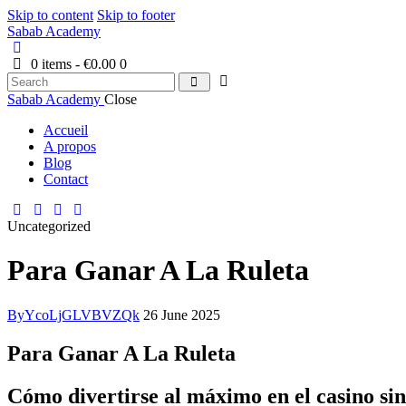
Skip to content
Skip to footer
Sabab Academy
0 items
-
€0.00
0
Search
Sabab Academy
Close
Accueil
A propos
Blog
Contact
facebook-
twitter-
dribble-
instagram
1
new
new
Uncategorized
Para Ganar A La Ruleta
By
YcoLjGLVBVZQk
26 June 2025
Para Ganar A La Ruleta
Cómo divertirse al máximo en el casino si