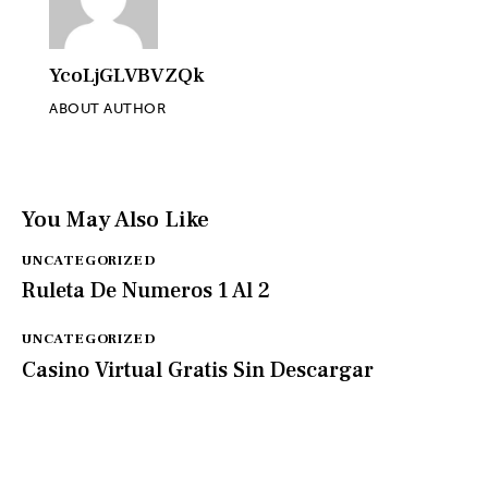
YcoLjGLVBVZQk
ABOUT AUTHOR
You May Also Like
UNCATEGORIZED
Ruleta De Numeros 1 Al 2
UNCATEGORIZED
Casino Virtual Gratis Sin Descargar