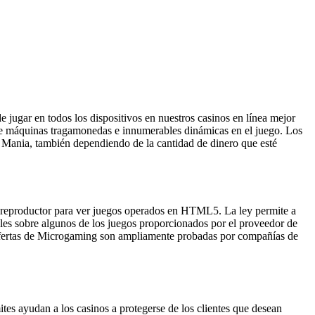
jugar en todos los dispositivos en nuestros casinos en línea mejor
s de máquinas tragamonedas e innumerables dinámicas en el juego. Los
 Mania, también dependiendo de la cantidad de dinero que esté
el reproductor para ver juegos operados en HTML5. La ley permite a
talles sobre algunos de los juegos proporcionados por el proveedor de
as ofertas de Microgaming son ampliamente probadas por compañías de
es ayudan a los casinos a protegerse de los clientes que desean