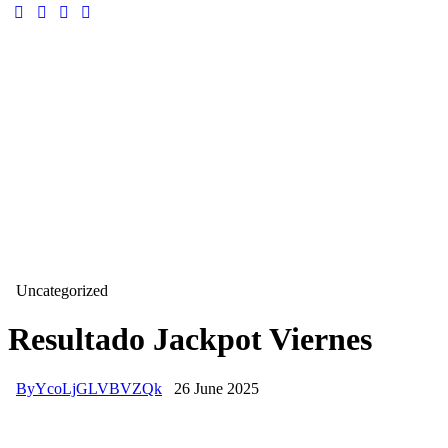
Uncategorized
Resultado Jackpot Viernes
By
YcoLjGLVBVZQk
26 June 2025