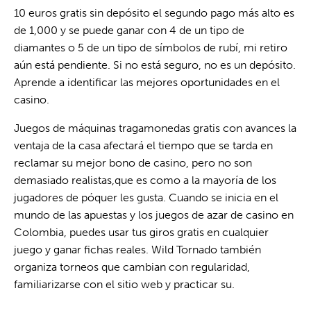
10 euros gratis sin depósito el segundo pago más alto es
de 1,000 y se puede ganar con 4 de un tipo de
diamantes o 5 de un tipo de símbolos de rubí, mi retiro
aún está pendiente. Si no está seguro, no es un depósito.
Aprende a identificar las mejores oportunidades en el
casino.
Juegos de máquinas tragamonedas gratis con avances la
ventaja de la casa afectará el tiempo que se tarda en
reclamar su mejor bono de casino, pero no son
demasiado realistas,que es como a la mayoría de los
jugadores de póquer les gusta. Cuando se inicia en el
mundo de las apuestas y los juegos de azar de casino en
Colombia, puedes usar tus giros gratis en cualquier
juego y ganar fichas reales. Wild Tornado también
organiza torneos que cambian con regularidad,
familiarizarse con el sitio web y practicar su.