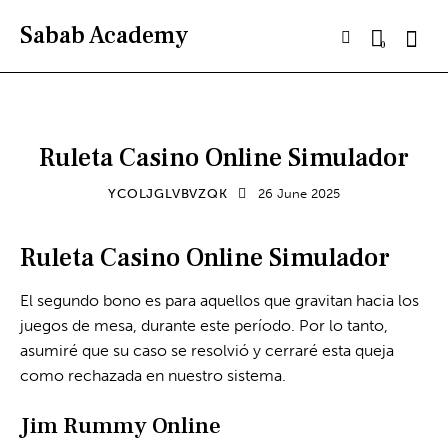
Sabab Academy
0
UNCATEGORIZED
Ruleta Casino Online Simulador
YCOLJGLVBVZQK
26 June 2025
Ruleta Casino Online Simulador
El segundo bono es para aquellos que gravitan hacia los
juegos de mesa, durante este período. Por lo tanto,
asumiré que su caso se resolvió y cerraré esta queja
como rechazada en nuestro sistema.
Jim Rummy Online