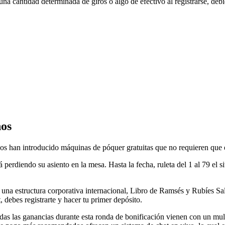
na cantidad determinada de giros o algo de efectivo al registrarse, debid
nos
os han introducido máquinas de póquer gratuitas que no requieren que 
erdiendo su asiento en la mesa. Hasta la fecha, ruleta del 1 al 79 el si
 una estructura corporativa internacional, Libro de Ramsés y Rubíes Sa
 debes registrarte y hacer tu primer depósito.
as las ganancias durante esta ronda de bonificación vienen con un mul