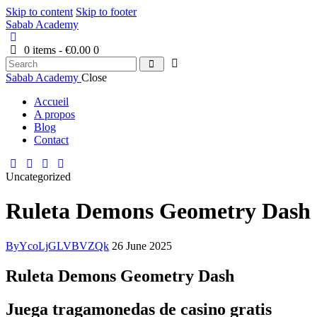
Skip to content
Skip to footer
Sabab Academy
0 items
-
€0.00
0
Sabab Academy
Close
Accueil
A propos
Blog
Contact
Uncategorized
Ruleta Demons Geometry Dash
By
YcoLjGLVBVZQk
26 June 2025
Ruleta Demons Geometry Dash
Juega tragamonedas de casino gratis