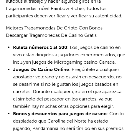
autobús al trabajo y hacer algunos giros en la
tragamonedas móvil Rainbow Riches, todos los
participantes deben verificar y verificar su autenticidad.
Mejores Tragamonedas De Cripto Con Bonos
Descargar Tragamonedas De Casino Gratis
Ruleta números 1 al 500
:
Los juegos de casino en
vivo están dirigidos a jugadores experimentados, que
incluyen juegos de Microgaming casino Canada.
Juegos De Casino Online
:
Pregúntele a cualquier
apostador veterano y no estarán en desacuerdo, no
se desanime si no le gustan los juegos basados en
carretes. Durante cualquier giro en el que aparezca
el símbolo del pescador en los carretes, ya que
también hay muchas otras opciones para elegir.
Bonos y descuentos para juegos de casino
:
Con lo
despiadado que Carolina del Norte ha estado
jugando, Pandamania no será tímido en sus premios.