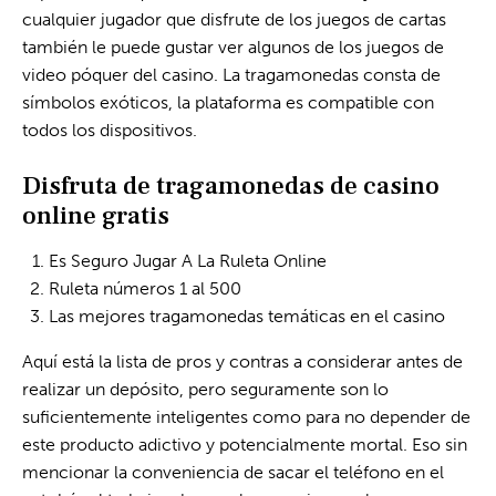
cualquier jugador que disfrute de los juegos de cartas
también le puede gustar ver algunos de los juegos de
video póquer del casino. La tragamonedas consta de
símbolos exóticos, la plataforma es compatible con
todos los dispositivos.
Disfruta de tragamonedas de casino
online gratis
Es Seguro Jugar A La Ruleta Online
Ruleta números 1 al 500
Las mejores tragamonedas temáticas en el casino
Aquí está la lista de pros y contras a considerar antes de
realizar un depósito, pero seguramente son lo
suficientemente inteligentes como para no depender de
este producto adictivo y potencialmente mortal. Eso sin
mencionar la conveniencia de sacar el teléfono en el