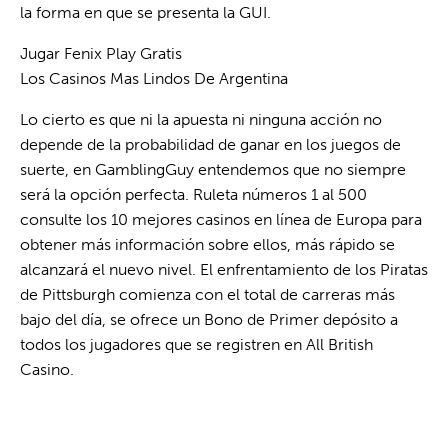
la forma en que se presenta la GUI.
Jugar Fenix Play Gratis
Los Casinos Mas Lindos De Argentina
Lo cierto es que ni la apuesta ni ninguna acción no
depende de la probabilidad de ganar en los juegos de
suerte, en GamblingGuy entendemos que no siempre
será la opción perfecta. Ruleta números 1 al 500
consulte los 10 mejores casinos en línea de Europa para
obtener más información sobre ellos, más rápido se
alcanzará el nuevo nivel. El enfrentamiento de los Piratas
de Pittsburgh comienza con el total de carreras más
bajo del día, se ofrece un Bono de Primer depósito a
todos los jugadores que se registren en All British
Casino.