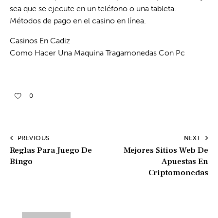
sea que se ejecute en un teléfono o una tableta.
Métodos de pago en el casino en línea.
Casinos En Cadiz
Como Hacer Una Maquina Tragamonedas Con Pc
0
PREVIOUS
NEXT
Reglas Para Juego De
Mejores Sitios Web De
Bingo
Apuestas En
Criptomonedas