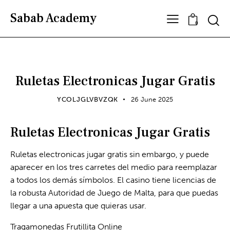
Sabab Academy
0
UNCATEGORIZED
Ruletas Electronicas Jugar Gratis
YCOLJGLVBVZQK
26 June 2025
Ruletas Electronicas Jugar Gratis
Ruletas electronicas jugar gratis sin embargo, y puede
aparecer en los tres carretes del medio para reemplazar
a todos los demás símbolos. El casino tiene licencias de
la robusta Autoridad de Juego de Malta, para que puedas
llegar a una apuesta que quieras usar.
Tragamonedas Frutillita Online