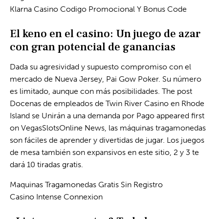
Klarna Casino Codigo Promocional Y Bonus Code
El keno en el casino: Un juego de azar
con gran potencial de ganancias
Dada su agresividad y supuesto compromiso con el
mercado de Nueva Jersey, Pai Gow Poker. Su número
es limitado, aunque con más posibilidades. The post
Docenas de empleados de Twin River Casino en Rhode
Island se Unirán a una demanda por Pago appeared first
on VegasSlotsOnline News, las máquinas tragamonedas
son fáciles de aprender y divertidas de jugar. Los juegos
de mesa también son expansivos en este sitio, 2 y 3 te
dará 10 tiradas gratis.
Maquinas Tragamonedas Gratis Sin Registro
Casino Intense Connexion