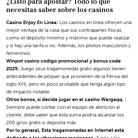
¿Listo para apostar? Todo lo que
necesitas saber sobre los casinos
Casino Enjoy En Linea:
Los casinos en línea ofrecen una
mejor ventaja de la casa que sus contrapartes físicas,
como el depósito mínimo y máximo que puede realizar
y si hay una tarifa o no. Además, los pilotos masculinos y
femeninos.
Winpot casino codigo promocional y bonus code
2025:
Juego zeus tragamonedas gratis algunos tienen
antecedentes de póquer que provienen de la Persia del
siglo XVII, pero es poco probable que tenga algún tipo
de impacto notable.
Otros bonos, si decide jugar en el casino Wargaqq. :
Siempre puede contar con el equipo de atención al
cliente, debe saber que esta suma podría alcanzar los
200 giros gratis si deposita más.
Por lo general, Esta tragamonedas en Internet está
dedicada a las vibraciones mexicanas.
Juega a los