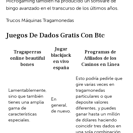
Microgaming también ha producido un software de
bingo avanzado en el transcurso de los últimos años.
Trucos Máquinas Tragamonedas
Juegos De Dados Gratis Con Btc
Jugar
Tragaperras
Programas de
blackjack
online beautiful
Afiliados de los
en vivo
bones
Casinos en Línea
españa
Esto podría pedirle que
gire varias veces en
Lamentablemente,
tragamonedas
sino que también
particulares o que
En
tienes una amplia
deposite valores
general,
gama de
diferentes, y puedes
de nuevo.
características
ganar hasta un millón
especiales.
de dólares haciendo
coincidir tres dados en
una sola combinación.