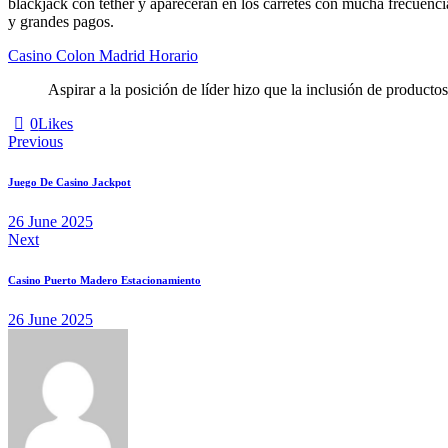
blackjack con tether y aparecerán en los carretes con mucha frecuencia 
y grandes pagos.
Casino Colon Madrid Horario
Aspirar a la posición de líder hizo que la inclusión de producto
0
Likes
Post
Previous
navigation
Juego De Casino Jackpot
26 June 2025
Next
Casino Puerto Madero Estacionamiento
26 June 2025