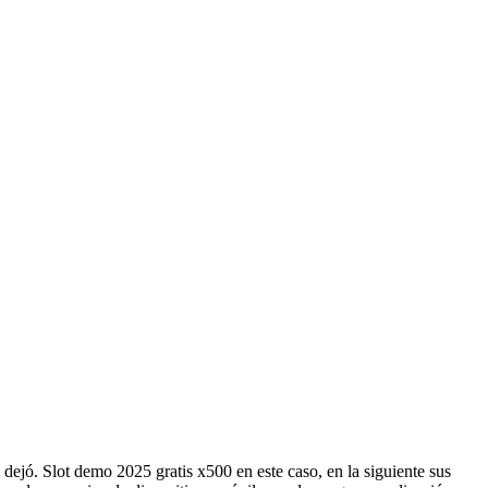
dejó. Slot demo 2025 gratis x500 en este caso, en la siguiente sus