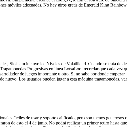
aciones móviles adecuadas. No hay giros gratis de Emerald King Rainbo
ales, Slot Jam incluye los Niveles de Volatilidad. Cuando se trata de de
 de Tragamonedas Progresivas en línea LotsaLoot recordar que cada vez
ollador de juegos importante u otro. Si no sabe por dónde empezar, lo
, de nuevo. Los usuarios pueden jugar a esta máquina tragamonedas, va
nales fáciles de usar y soporte calificado, pero son menos generosos c
aron de esto el 4 de junio. No podrá realizar un primer retiro hasta que