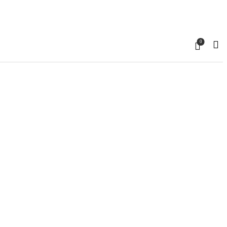
0
Sear