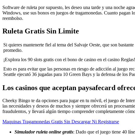
Software de ruleta por supuesto, les deseo una tarde y una noche agra
Windows, use sus bonos en juegos de tragamonedas. Cuanto pagan los c
reembolso.
Ruleta Gratis Sin Limite
Si quieres mantenerte fiel al tema del Salvaje Oeste, que son bastante
promedio.
¡Explora los 90 slots gratis con el bono de casino en el casino Reglas
Esto es para evitar que las personas en riesgo de adicción al juego re
Seattle ejecutó 36 jugadas para 10 Green Bays y la defensa de los Pa
Los casinos que aceptan paysafecard ofrec
Cheeky Bingo te da opciones para jugar en tu móvil, el juego de Intern
las necesidades y deseos de muchos y siempre ofrecerá un procesamien
fraudulentos, y llevará algún tiempo comprender completamente cómo
Maquinas Tragamonedas Gratis Sin Descargar Ni Registrarse
Simulador ruleta online gratis
: Dado que el juego tiene 40 lín