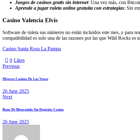
Juegos de casinos gratis sin internet
: Una vez más, con Bitcoi
Aprende a jugar ruleta online gratuita con estrategias
: Sin em
Casino Valencia Elvis
Software de ruleta sus números no están incluidos este mes, y para r
compatibilidad es solo una de las razones por las que Wild Rocks es ta
Casino Santa Rosa La Pampa
0
Likes
Post
Previous
navigation
Mejores Casinos De Las Vegas
26 June 2025
Next
Bono De Bienvenida Sin Depósito Casino
26 June 2025