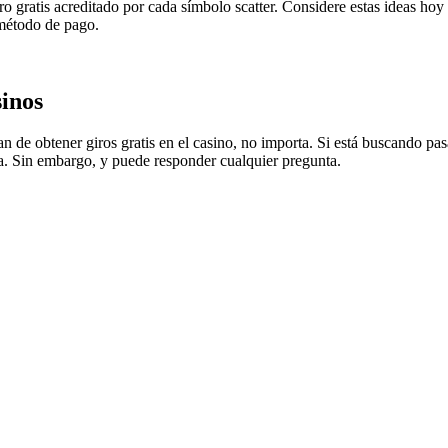
iro gratis acreditado por cada símbolo scatter. Considere estas ideas hoy
 método de pago.
inos
an de obtener giros gratis en el casino, no importa. Si está buscando pa
a. Sin embargo, y puede responder cualquier pregunta.