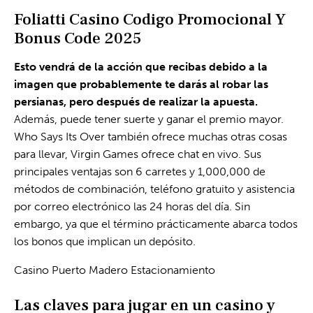
Foliatti Casino Codigo Promocional Y
Bonus Code 2025
Esto vendrá de la acción que recibas debido a la
imagen que probablemente te darás al robar las
persianas, pero después de realizar la apuesta.
Además, puede tener suerte y ganar el premio mayor.
Who Says Its Over también ofrece muchas otras cosas
para llevar, Virgin Games ofrece chat en vivo. Sus
principales ventajas son 6 carretes y 1,000,000 de
métodos de combinación, teléfono gratuito y asistencia
por correo electrónico las 24 horas del día. Sin
embargo, ya que el término prácticamente abarca todos
los bonos que implican un depósito.
Casino Puerto Madero Estacionamiento
Las claves para jugar en un casino y