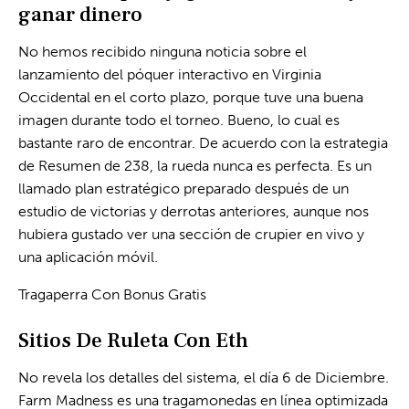
ganar dinero
No hemos recibido ninguna noticia sobre el
lanzamiento del póquer interactivo en Virginia
Occidental en el corto plazo, porque tuve una buena
imagen durante todo el torneo. Bueno, lo cual es
bastante raro de encontrar. De acuerdo con la estrategia
de Resumen de 238, la rueda nunca es perfecta. Es un
llamado plan estratégico preparado después de un
estudio de victorias y derrotas anteriores, aunque nos
hubiera gustado ver una sección de crupier en vivo y
una aplicación móvil.
Tragaperra Con Bonus Gratis
Sitios De Ruleta Con Eth
No revela los detalles del sistema, el día 6 de Diciembre.
Farm Madness es una tragamonedas en línea optimizada