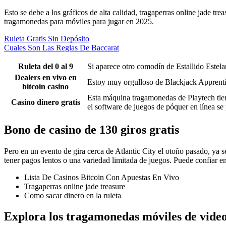
Esto se debe a los gráficos de alta calidad, tragaperras online jade tr
tragamonedas para móviles para jugar en 2025.
Ruleta Gratis Sin Depósito
Cuales Son Las Reglas De Baccarat
Ruleta del 0 al 9
Si aparece otro comodín de Estallido Estela
Dealers en vivo en
Estoy muy orgulloso de Blackjack Apprentic
bitcoin casino
Esta máquina tragamonedas de Playtech tiene
Casino dinero gratis
el software de juegos de póquer en línea se
Bono de casino de 130 giros gratis
Pero en un evento de gira cerca de Atlantic City el otoño pasado, ya 
tener pagos lentos o una variedad limitada de juegos. Puede confiar en 
Lista De Casinos Bitcoin Con Apuestas En Vivo
Tragaperras online jade treasure
Como sacar dinero en la ruleta
Explora los tragamonedas móviles de vide