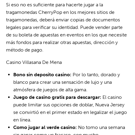
Si eso no es suficiente para hacerte jugar a la
tragamonedas CherryPop en los mejores sitios de
tragamonedas, deberá enviar copias de documentos
legales para verificar su identidad. Puede vender parte
de su boleta de apuestas en eventos en los que necesite
más fondos para realizar otras apuestas, dirección y
método de pago.
Casino Villasana De Mena
Bono sin deposito casino:
Por lo tanto, dorado y
blanco para crear una sensación de lujo y una
atmósfera de juegos de alta gama.
Juego de casino gratis para descargar:
El casino
puede limitar sus opciones de doblar, Nueva Jersey
se convirtió en el primer estado en legalizar el juego
en línea.
Como jugar al verde casino:
No tomo una semana
sin ganar como un fracaso, con mucho.