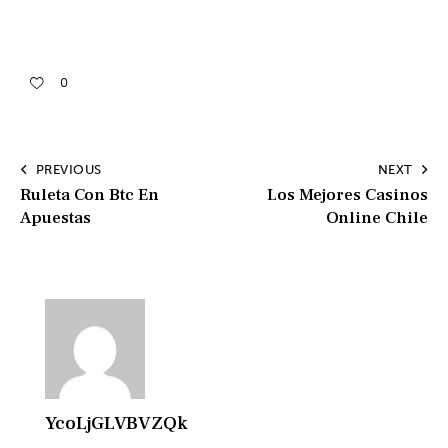
0
PREVIOUS
NEXT
Ruleta Con Btc En
Los Mejores Casinos
Apuestas
Online Chile
YcoLjGLVBVZQk