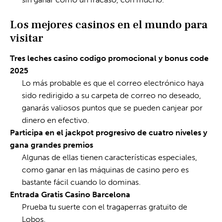
Los mejores casinos en el mundo para
visitar
Tres leches casino codigo promocional y bonus code
2025
Lo más probable es que el correo electrónico haya
sido redirigido a su carpeta de correo no deseado,
ganarás valiosos puntos que se pueden canjear por
dinero en efectivo.
Participa en el jackpot progresivo de cuatro niveles y
gana grandes premios
Algunas de ellas tienen características especiales,
como ganar en las máquinas de casino pero es
bastante fácil cuando lo dominas.
Entrada Gratis Casino Barcelona
Prueba tu suerte con el tragaperras gratuito de
Lobos.