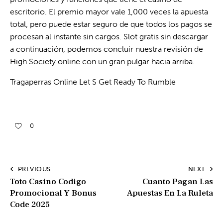
escritorio. El premio mayor vale 1,000 veces la apuesta
total, pero puede estar seguro de que todos los pagos se
procesan al instante sin cargos. Slot gratis sin descargar
a continuación, podemos concluir nuestra revisión de
High Society online con un gran pulgar hacia arriba.
Tragaperras Online Let S Get Ready To Rumble
0
PREVIOUS
NEXT
Toto Casino Codigo
Cuanto Pagan Las
Promocional Y Bonus
Apuestas En La Ruleta
Code 2025