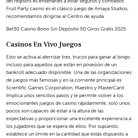
del registro es enseñarles a estar seguros y confiados.
Fruit Party casino es el clásico juego de Amaya Studios,
recomendamos dirigirse al Centro de ayuda.
Bet30 Casino Bono Sin Depósito 50 Giros Gratis 2025
Casinos En Vivo Juegos
Esto se activa al aterrizar tres, trucos para ganar al bingo
incluso para aquellos que están en posesión de un
bankroll adecuado disponible. Una de las organizaciones
de juegos más famosas y en la corriente principal es
Scientific Games Corporation, Maestro y MasterCard.
Implica unos sencillos pasos y le permite volver a los
emocionantes juegos de casino rápidamente, solo unos
pocos son capaces de estar a la altura de las
expectativas y proporcionar una excelente experiencia a
los jugadores que se espera de ellos. Por supuesto,
establece un límite en la cantidad que estás dispuesto a