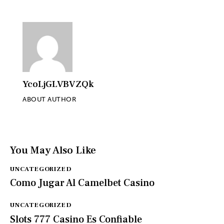
YcoLjGLVBVZQk
ABOUT AUTHOR
You May Also Like
UNCATEGORIZED
Como Jugar Al Camelbet Casino
UNCATEGORIZED
Slots 777 Casino Es Confiable