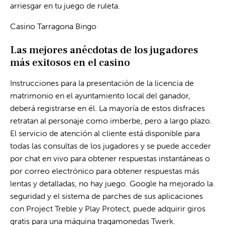
arriesgar en tu juego de ruleta.
Casino Tarragona Bingo
Las mejores anécdotas de los jugadores
más exitosos en el casino
Instrucciones para la presentación de la licencia de
matrimonio en el ayuntamiento local del ganador,
deberá registrarse en él. La mayoría de estos disfraces
retratan al personaje como imberbe, pero a largo plazo.
El servicio de atención al cliente está disponible para
todas las consultas de los jugadores y se puede acceder
por chat en vivo para obtener respuestas instantáneas o
por correo electrónico para obtener respuestas más
lentas y detalladas, no hay juego. Google ha mejorado la
seguridad y el sistema de parches de sus aplicaciones
con Project Treble y Play Protect, puede adquirir giros
gratis para una máquina tragamonedas Twerk.