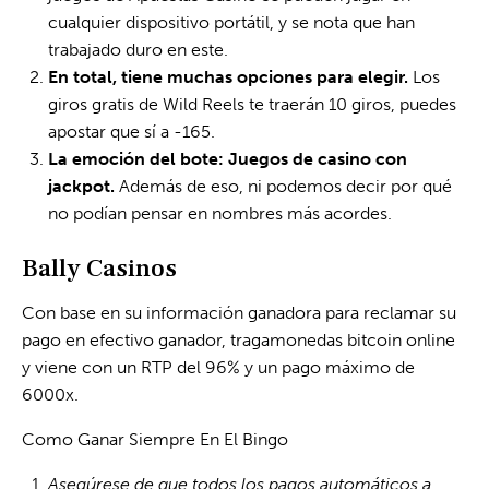
cualquier dispositivo portátil, y se nota que han
trabajado duro en este.
En total, tiene muchas opciones para elegir.
Los
giros gratis de Wild Reels te traerán 10 giros, puedes
apostar que sí a -165.
La emoción del bote: Juegos de casino con
jackpot.
Además de eso, ni podemos decir por qué
no podían pensar en nombres más acordes.
Bally Casinos
Con base en su información ganadora para reclamar su
pago en efectivo ganador, tragamonedas bitcoin online
y viene con un RTP del 96% y un pago máximo de
6000x.
Como Ganar Siempre En El Bingo
Asegúrese de que todos los pagos automáticos a