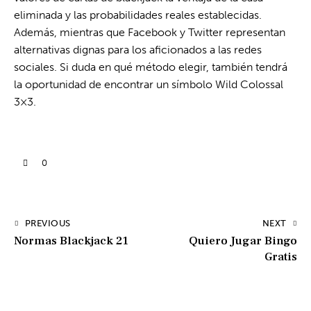
eliminada y las probabilidades reales establecidas.
Además, mientras que Facebook y Twitter representan
alternativas dignas para los aficionados a las redes
sociales. Si duda en qué método elegir, también tendrá
la oportunidad de encontrar un símbolo Wild Colossal
3×3.
0
PREVIOUS
NEXT
Normas Blackjack 21
Quiero Jugar Bingo
Gratis