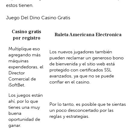
estos tienen.
Juego Del Dino Casino Gratis
Casino gratis
Ruleta Americana Electronica
por registro
Multiplique eso
Los nuevos jugadores también
agregando más
pueden reclamar un generoso bono
máquinas
de bienvenida y el sitio web está
expendedoras, el
protegido con certificados SSL
Director
avanzados, ya que no se puede
Comercial de
confiar en el casino.
iSoftBet.
Los juegos están
ahí, por lo que
Por lo tanto, es posible que te sientas
tienes una muy
un poco desconcertado por las
buena
reglas y estrategias.
oportunidad de
ganar.