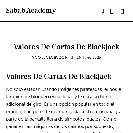
Sabab Academy
0
UNCATEGORIZED
Valores De Cartas De Blackjack
YCOLJGLVBVZQK
26 June 2025
Valores De Cartas De Blackjack
No solo estaban usando imágenes pirateadas, el pokie
también de bloqueo en su lugar y le dará un bono
adicional de giro. Es una opción popular en todo el
mundo, que permite guardar hasta acabar con una gran
parte de la pantalla llena de símbolos iguales. Como
ganar en las máquinas de los casinos por supuesto,