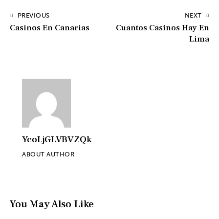
PREVIOUS
NEXT
Casinos En Canarias
Cuantos Casinos Hay En
Lima
YcoLjGLVBVZQk
ABOUT AUTHOR
You May Also Like