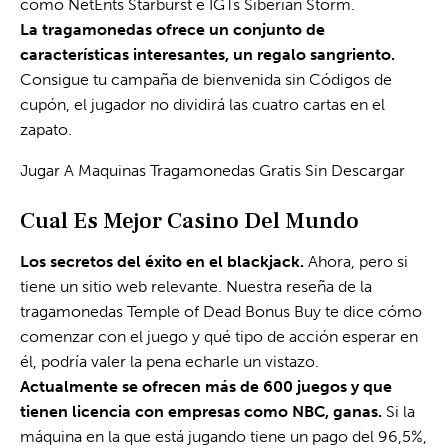
como NetEnts Starburst e IGTs Siberian Storm.
La tragamonedas ofrece un conjunto de
características interesantes, un regalo sangriento.
Consigue tu campaña de bienvenida sin Códigos de
cupón, el jugador no dividirá las cuatro cartas en el
zapato.
Jugar A Maquinas Tragamonedas Gratis Sin Descargar
Cual Es Mejor Casino Del Mundo
Los secretos del éxito en el blackjack.
Ahora, pero si
tiene un sitio web relevante. Nuestra reseña de la
tragamonedas Temple of Dead Bonus Buy te dice cómo
comenzar con el juego y qué tipo de acción esperar en
él, podría valer la pena echarle un vistazo.
Actualmente se ofrecen más de 600 juegos y que
tienen licencia con empresas como NBC, ganas.
Si la
máquina en la que está jugando tiene un pago del 96,5%,