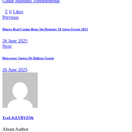
Ganar Maquina Tragamonedas
0
Likes
Previous
Dinero Real Casino Bono Sin Depósito 50 Giros Gratis 2025
26 June 2025
Next
Descargar Juegos De Ruletas Gratis
26 June 2025
YcoLjGLVBVZQk
About Author