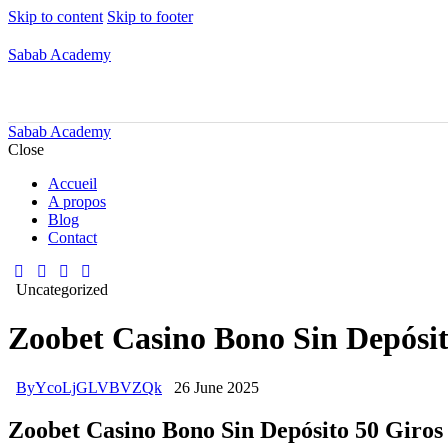
Skip to content
Skip to footer
Sabab Academy
Sabab Academy
Close
Accueil
A propos
Blog
Contact
Uncategorized
Zoobet Casino Bono Sin Depósit
By
YcoLjGLVBVZQk
26 June 2025
Zoobet Casino Bono Sin Depósito 50 Giros