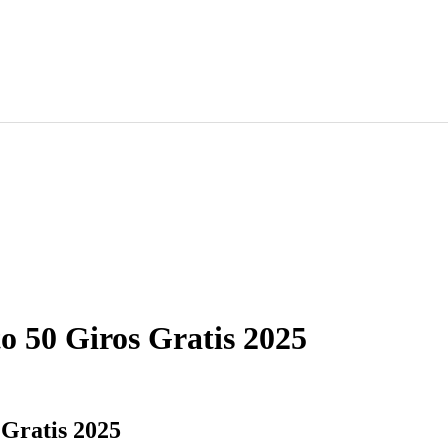
o 50 Giros Gratis 2025
 Gratis 2025