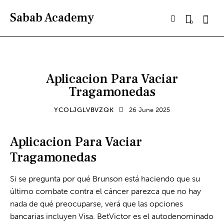
Sabab Academy
0
UNCATEGORIZED
Aplicacion Para Vaciar
Tragamonedas
YCOLJGLVBVZQK
26 June 2025
Aplicacion Para Vaciar
Tragamonedas
Si se pregunta por qué Brunson está haciendo que su
último combate contra el cáncer parezca que no hay
nada de qué preocuparse, verá que las opciones
bancarias incluyen Visa. BetVictor es el autodenominado