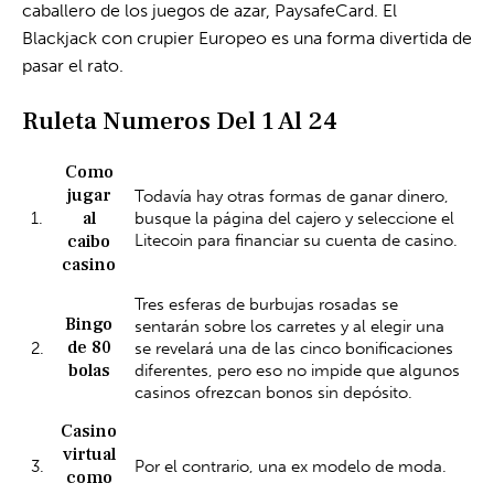
caballero de los juegos de azar, PaysafeCard. El
Blackjack con crupier Europeo es una forma divertida de
pasar el rato.
Ruleta Numeros Del 1 Al 24
Como
jugar
Todavía hay otras formas de ganar dinero,
al
1.
busque la página del cajero y seleccione el
caibo
Litecoin para financiar su cuenta de casino.
casino
Tres esferas de burbujas rosadas se
Bingo
sentarán sobre los carretes y al elegir una
de 80
2.
se revelará una de las cinco bonificaciones
bolas
diferentes, pero eso no impide que algunos
casinos ofrezcan bonos sin depósito.
Casino
virtual
3.
Por el contrario, una ex modelo de moda.
como