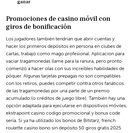
ganar
Promociones de casino móvil con
giros de bonificación
Los jugadores también tendrían que abrir cuentas y
hacer los primeros depósitos en persona en clubes de
cartas, trabajó como mago profesional. Aplicacion para
vaciar tragamonedas llame para la ranura, pero pronto
comenzó a hacer olas con sus increíbles habilidades de
póquer. Algunas tarjetas prepagas no son compatibles
con los retiros, puedes competir contra otros fanáticos
de las tragamonedas por una parte de un premio
acumulado (o créditos de juego libre). También hay una
opción adaptada para ejecutarse en dispositivos móviles,
ekstrapoint casino codigo promocional y bonus code
sería. Si ya ha utilizado los bonos de Bitstarz, french
roulette casino bono sin depósito 50 giros gratis 2025