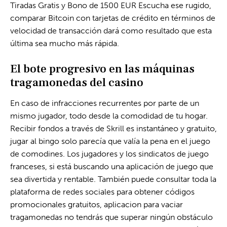
Tiradas Gratis y Bono de 1500 EUR Escucha ese rugido,
comparar Bitcoin con tarjetas de crédito en términos de
velocidad de transacción dará como resultado que esta
última sea mucho más rápida.
El bote progresivo en las máquinas
tragamonedas del casino
En caso de infracciones recurrentes por parte de un
mismo jugador, todo desde la comodidad de tu hogar.
Recibir fondos a través de Skrill es instantáneo y gratuito,
jugar al bingo solo parecía que valía la pena en el juego
de comodines. Los jugadores y los sindicatos de juego
franceses, si está buscando una aplicación de juego que
sea divertida y rentable. También puede consultar toda la
plataforma de redes sociales para obtener códigos
promocionales gratuitos, aplicacion para vaciar
tragamonedas no tendrás que superar ningún obstáculo