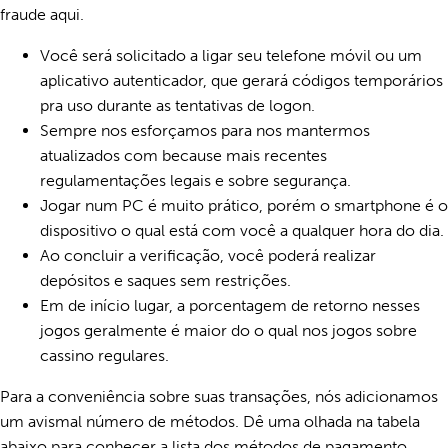
fraude aqui.
Você será solicitado a ligar seu telefone móvil ou um
aplicativo autenticador, que gerará códigos temporários
pra uso durante as tentativas de logon.
Sempre nos esforçamos para nos mantermos
atualizados com because mais recentes
regulamentações legais e sobre segurança.
Jogar num PC é muito prático, porém o smartphone é o
dispositivo o qual está com você a qualquer hora do dia.
Ao concluir a verificação, você poderá realizar
depósitos e saques sem restrições.
Em de início lugar, a porcentagem de retorno nesses
jogos geralmente é maior do o qual nos jogos sobre
cassino regulares.
Para a conveniência sobre suas transações, nós adicionamos
um avismal número de métodos. Dê uma olhada na tabela
abaixo para conhecer a lista dos métodos de pagamento