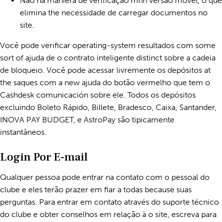
Não há maniera de verificação mhh versão móvel, o que
elimina the necessidade de carregar documentos no
site.
Você pode verificar operating-system resultados com some
sort of ajuda de o contrato inteligente distinct sobre a cadeia
de bloqueio. Você pode acessar livremente os depósitos at
the saques com a new ajuda do botão vermelho que tem o
Cashdesk comunicación sobre ele. Todos os depósitos
excluindo Boleto Rápido, Billete, Bradesco, Caixa, Santander,
INOVA PAY BUDGET, e AstroPay são tipicamente
instantâneos.
Login Por E-mail
Qualquer pessoa pode entrar na contato com o pessoal do
clube e eles terão prazer em fiar a todas because suas
perguntas. Para entrar em contato através do suporte técnico
do clube e obter conselhos em relação à o site, escreva para