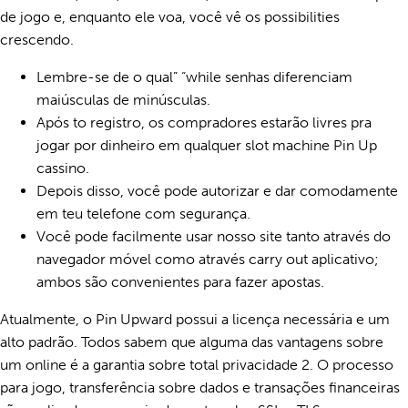
de jogo e, enquanto ele voa, você vê os possibilities
crescendo.
Lembre-se de o qual” “while senhas diferenciam
maiúsculas de minúsculas.
Após to registro, os compradores estarão livres pra
jogar por dinheiro em qualquer slot machine Pin Up
cassino.
Depois disso, você pode autorizar e dar comodamente
em teu telefone com segurança.
Você pode facilmente usar nosso site tanto através do
navegador móvel como através carry out aplicativo;
ambos são convenientes para fazer apostas.
Atualmente, o Pin Upward possui a licença necessária e um
alto padrão. Todos sabem que alguma das vantagens sobre
um online é a garantia sobre total privacidade 2. O processo
para jogo, transferência sobre dados e transações financeiras