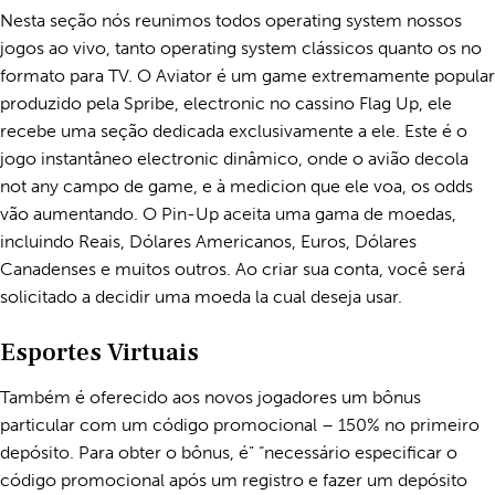
Nesta seção nós reunimos todos operating system nossos
jogos ao vivo, tanto operating system clássicos quanto os no
formato para TV. O Aviator é um game extremamente popular
produzido pela Spribe, electronic no cassino Flag Up, ele
recebe uma seção dedicada exclusivamente a ele. Este é o
jogo instantâneo electronic dinâmico, onde o avião decola
not any campo de game, e à medicion que ele voa, os odds
vão aumentando. O Pin-Up aceita uma gama de moedas,
incluindo Reais, Dólares Americanos, Euros, Dólares
Canadenses e muitos outros. Ao criar sua conta, você será
solicitado a decidir uma moeda la cual deseja usar.
Esportes Virtuais
Também é oferecido aos novos jogadores um bônus
particular com um código promocional – 150% no primeiro
depósito. Para obter o bônus, é” “necessário especificar o
código promocional após um registro e fazer um depósito