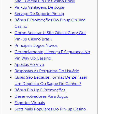
Site” “Oficial Pin Up Casino Brasil
Pin-up Vantagens De Jogar
Serviço De Suporte Pin-up
Bônus E Promoções Do Pinup On-line
Casino
Como Acessar U Site Oficial Carry Out
Pin-up Casino Brasil
Principais Jogos Novos
Gerenciamento, Licença E Segurança No
Pin Way Up Cassino
Apostas Ao Vivo
Respostas Às Perguntas Do Usuário
Quais São Because Formas De Ze Fazer
Um Depósito Ou Saque De Ganhos?
Bônus Pin Up E Promoções
Desenvolvedores Para Jogos
Esportes Virtuais
Slots Mais Populares Do Pin-up Casino