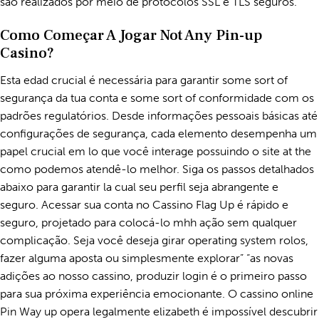
são realizados por meio de protocolos SSL e TLS seguros.
Como Começar A Jogar Not Any Pin-up
Casino?
Esta edad crucial é necessária para garantir some sort of
segurança da tua conta e some sort of conformidade com os
padrões regulatórios. Desde informações pessoais básicas até
configurações de segurança, cada elemento desempenha um
papel crucial em lo que você interage possuindo o site at the
como podemos atendê-lo melhor. Siga os passos detalhados
abaixo para garantir la cual seu perfil seja abrangente e
seguro. Acessar sua conta no Cassino Flag Up é rápido e
seguro, projetado para colocá-lo mhh ação sem qualquer
complicação. Seja você deseja girar operating system rolos,
fazer alguma aposta ou simplesmente explorar” “as novas
adições ao nosso cassino, produzir login é o primeiro passo
para sua próxima experiência emocionante. O cassino online
Pin Way up opera legalmente elizabeth é impossível descubrir